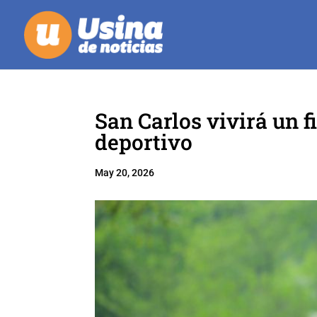
San Carlos vivirá un f
deportivo
May 20, 2026