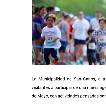
La Municipalidad de San Carlos, a tr
visitantes a participar de una nueva ag
de Mayo, con actividades pensadas par