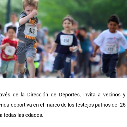
avés de la Dirección de Deportes, invita a vecinos y
enda deportiva en el marco de los festejos patrios del 25
a todas las edades.