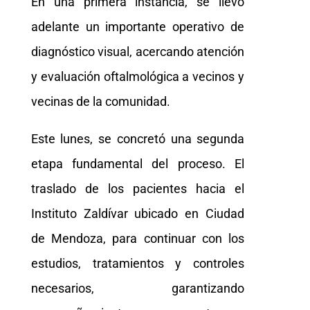
En una primera instancia, se llevó
adelante un importante operativo de
diagnóstico visual, acercando atención
y evaluación oftalmológica a vecinos y
vecinas de la comunidad.
Este lunes, se concretó una segunda
etapa fundamental del proceso. El
traslado de los pacientes hacia el
Instituto Zaldívar ubicado en Ciudad
de Mendoza, para continuar con los
estudios, tratamientos y controles
necesarios, garantizando