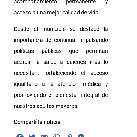
acompañamiento permanente y
acceso a una mejor calidad de vida.
Desde el municipio se destacó la
importancia de continuar impulsando
políticas públicas que permitan
acercar la salud a quienes más lo
necesitan, fortaleciendo el acceso
igualitario a la atención médica y
promoviendo el bienestar integral de
nuestros adultos mayores.
Compartí la noticia