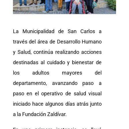
La Municipalidad de San Carlos a
través del área de Desarrollo Humano
y Salud, continúa realizando acciones
destinadas al cuidado y bienestar de
los adultos mayores del
departamento, avanzando paso a
paso en el operativo de salud visual
iniciado hace algunos días atrás junto
a la Fundación Zaldívar.