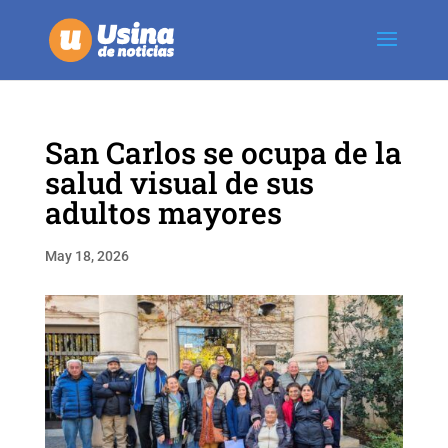
San Carlos se ocupa de la
salud visual de sus
adultos mayores
May 18, 2026