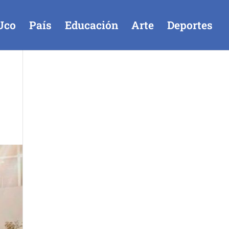
Uco
País
Educación
Arte
Deportes