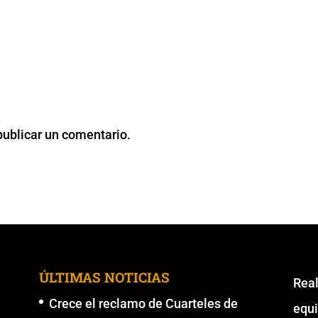
publicar un comentario.
ÚLTIMAS NOTICIAS
Re
Crece el reclamo de Cuarteles de
equ