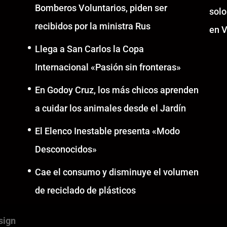
Bomberos Voluntarios, piden ser
solo
recibidos por la ministra Rus
en V
Llega a San Carlos la Copa
Internacional «Pasión sin fronteras»
En Godoy Cruz, los más chicos aprenden
a cuidar los animales desde el Jardín
El Elenco Inestable presenta «Modo
Desconocidos»
Cae el consumo y disminuye el volumen
de reciclado de plásticos
sign