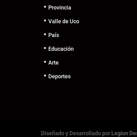
Provincia
Valle de Uco
País
Educación
Arte
Deportes
Diseñado y Desarrollado por
Legion De