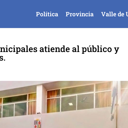
Política
Provincia
Valle de 
nicipales atiende al público y
s.