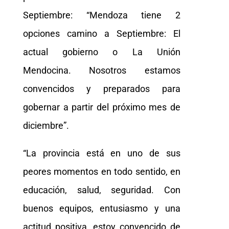
Septiembre: “Mendoza tiene 2
opciones camino a Septiembre: El
actual gobierno o La Unión
Mendocina. Nosotros estamos
convencidos y preparados para
gobernar a partir del próximo mes de
diciembre”.
“La provincia está en uno de sus
peores momentos en todo sentido, en
educación, salud, seguridad. Con
buenos equipos, entusiasmo y una
actitud positiva, estoy convencido de