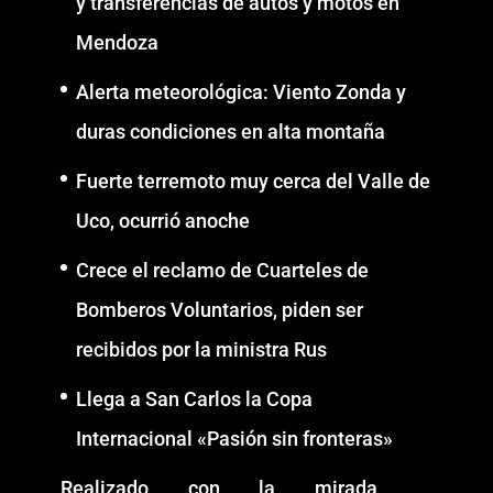
y transferencias de autos y motos en
Mendoza
Alerta meteorológica: Viento Zonda y
duras condiciones en alta montaña
Fuerte terremoto muy cerca del Valle de
Uco, ocurrió anoche
Crece el reclamo de Cuarteles de
Bomberos Voluntarios, piden ser
recibidos por la ministra Rus
Llega a San Carlos la Copa
Internacional «Pasión sin fronteras»
Realizado con la mirada