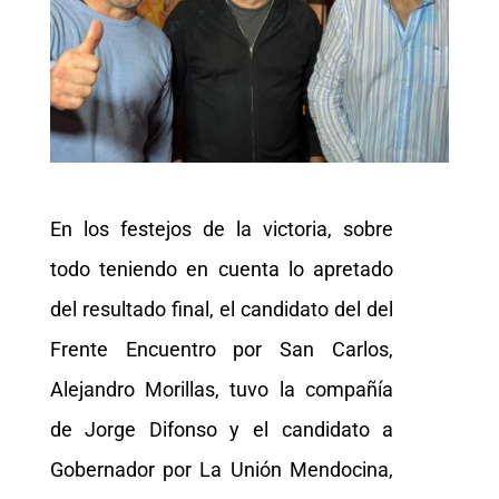
En los festejos de la victoria, sobre
todo teniendo en cuenta lo apretado
del resultado final, el candidato del del
Frente Encuentro por San Carlos,
Alejandro Morillas, tuvo la compañía
de Jorge Difonso y el candidato a
Gobernador por La Unión Mendocina,