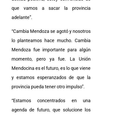
que vamos a sacar la provincia
adelante”.
“Cambia Mendoza se agotó y nosotros
lo planteamos hace mucho. Cambia
Mendoza fue importante para algún
momento, pero ya fue. La Unión
Mendocina es el futuro, es lo que viene
y estamos esperanzados de que la
provincia pueda tener otro impulso”.
“Estamos concentrados en una
agenda de futuro, que solucione los