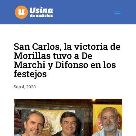
San Carlos, la victoria de
Morillas tuvo a De
Marchi y Difonso en los
festejos
Sep 4, 2023