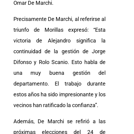
Omar De Marchi.
Precisamente De Marchi, al referirse al
triunfo de Morillas expresó: “Esta
victoria de Alejandro significa la
continuidad de la gestión de Jorge
Difonso y Rolo Scanio. Esto habla de
una muy buena gestión del
departamento. El trabajo durante
estos años ha sido impresionante y los
vecinos han ratificado la confianza”.
Además, De Marchi se refirió a las
próximas elecciones del 24 de