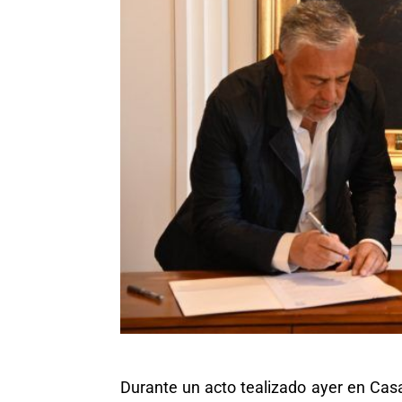
Durante un acto tealizado ayer en Casa