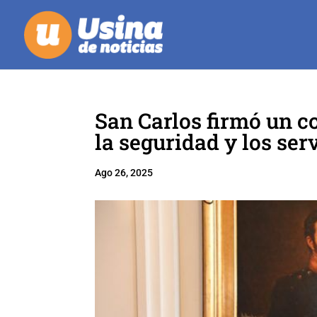
San Carlos firmó un c
la seguridad y los ser
Ago 26, 2025