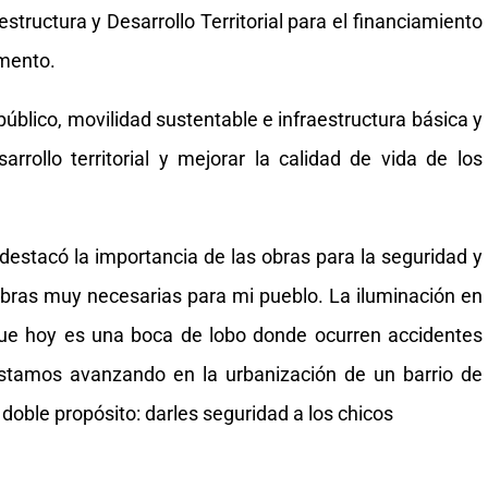
structura y Desarrollo Territorial para el financiamiento
amento.
blico, movilidad sustentable e infraestructura básica y
arrollo territorial y mejorar la calidad de vida de los
 destacó la importancia de las obras para la seguridad y
obras muy necesarias para mi pueblo. La iluminación en
rque hoy es una boca de lobo donde ocurren accidentes
estamos avanzando en la urbanización de un barrio de
 doble propósito: darles seguridad a los chicos