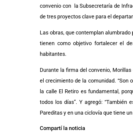
convenio con la Subsecretaría de Infrae
de tres proyectos clave para el depart
Las obras, que contemplan alumbrado pú
tienen como objetivo fortalecer el des
habitantes.
Durante la firma del convenio, Morillas
el crecimiento de la comunidad. “Son 
la calle El Retiro es fundamental, po
todos los días”. Y agregó: “También 
Pareditas y en una ciclovía que tiene un
Compartí la noticia