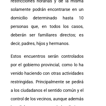
restricciones horarias y de la misma
solamente podrán encontrarse en un
domicilio determinado hasta 10
personas que, en todos los casos,
deberán ser familiares directos; es
decir, padres, hijos y hermanos.
Estos encuentros serán controlados
por el gobierno provincial, como lo ha
venido haciendo con otras actividades
restringidas. Principalmente se pedirá
a los ciudadanos el sentido común y el
control de los vecinos, aunque además