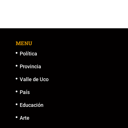
MENU
Política
Provincia
Valle de Uco
País
Educación
Arte