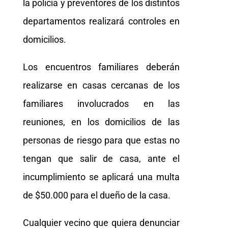
la policía y preventores de los distintos
departamentos realizará controles en
domicilios.
Los encuentros familiares deberán
realizarse en casas cercanas de los
familiares involucrados en las
reuniones, en los domicilios de las
personas de riesgo para que estas no
tengan que salir de casa, ante el
incumplimiento se aplicará una multa
de $50.000 para el dueño de la casa.
Cualquier vecino que quiera denunciar