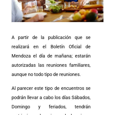
A partir de la publicación que se
realizará en el Boletín Oficial de
Mendoza el día de mañana; estarán
autorizadas las reuniones familiares,
aunque no todo tipo de reuniones.
Al parecer este tipo de encuentros se
podrán llevar a cabo los días Sábados,
Domingo y feriados, tendrán