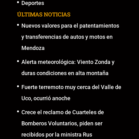
Deportes
ÚLTIMAS NOTICIAS
Nuevos valores para el patentamientos
y transferencias de autos y motos en
Mendoza
Alerta meteorológica: Viento Zonda y
duras condiciones en alta montaña
Fuerte terremoto muy cerca del Valle de
Uco, ocurrió anoche
Crece el reclamo de Cuarteles de
Bomberos Voluntarios, piden ser
recibidos por la ministra Rus