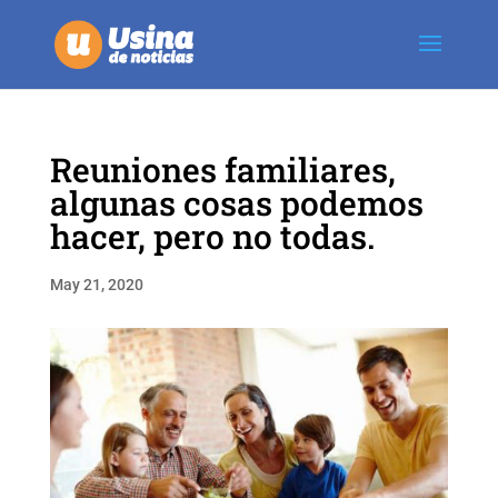
Reuniones familiares,
algunas cosas podemos
hacer, pero no todas.
May 21, 2020