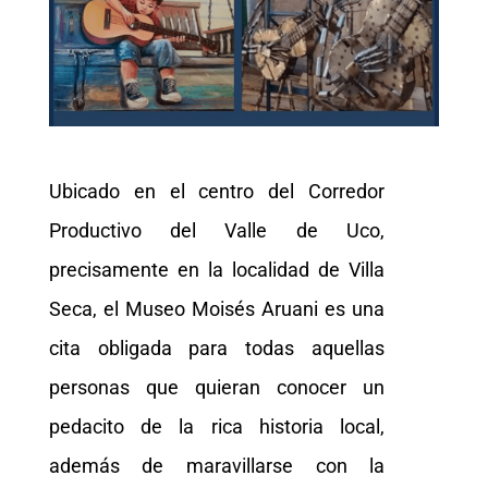
Ubicado en el centro del Corredor
Productivo del Valle de Uco,
precisamente en la localidad de Villa
Seca, el Museo Moisés Aruani es una
cita obligada para todas aquellas
personas que quieran conocer un
pedacito de la rica historia local,
además de maravillarse con la