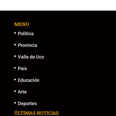
MENU
Política
Provincia
Valle de Uco
País
Educación
Arte
Deportes
ÚLTIMAS NOTICIAS