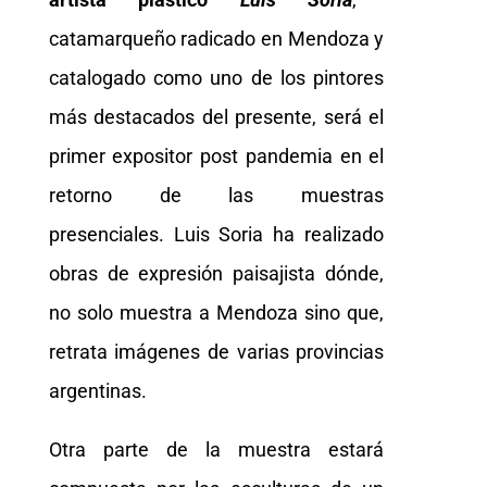
catamarqueño radicado en Mendoza y
catalogado como uno de los pintores
más destacados del presente, será el
primer expositor post pandemia en el
retorno de las muestras
presenciales. Luis Soria ha realizado
obras de expresión paisajista dónde,
no solo muestra a Mendoza sino que,
retrata imágenes de varias provincias
argentinas.
Otra parte de la muestra estará