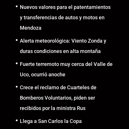
Nuevos valores para el patentamientos
y transferencias de autos y motos en
Mendoza
Alerta meteorológica: Viento Zonda y
duras condiciones en alta montaña
Fuerte terremoto muy cerca del Valle de
Uco, ocurrió anoche
Crece el reclamo de Cuarteles de
Bomberos Voluntarios, piden ser
recibidos por la ministra Rus
Llega a San Carlos la Copa