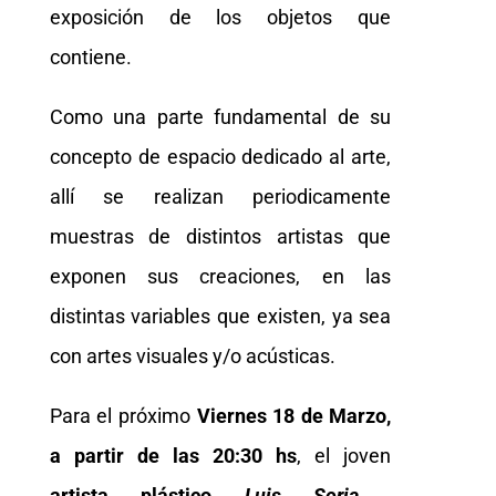
exposición de los objetos que
contiene.
Como una parte fundamental de su
concepto de espacio dedicado al arte,
allí se realizan periodicamente
muestras de distintos artistas que
exponen sus creaciones, en las
distintas variables que existen, ya sea
con artes visuales y/o acústicas.
Para el próximo
Viernes 18 de Marzo,
a partir de las 20:30 hs
, el joven
artista plástico
Luis Soria
,