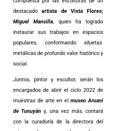
compuesta por las esculturas de un
destacado
artista de Vista Flores;
Miguel Mansilla
, quien ha logrado
instaurar sus trabajos en espacios
populares, conformando siluetas
metálicas de profundo valor histórico y
social.
Juntos, pintor y escultor, serán los
encargados de abrir el ciclo 2022 de
muestras de arte en el
museo Aruani
de Tunuyán
y, una vez más, contará
con la curaduría de la directora del