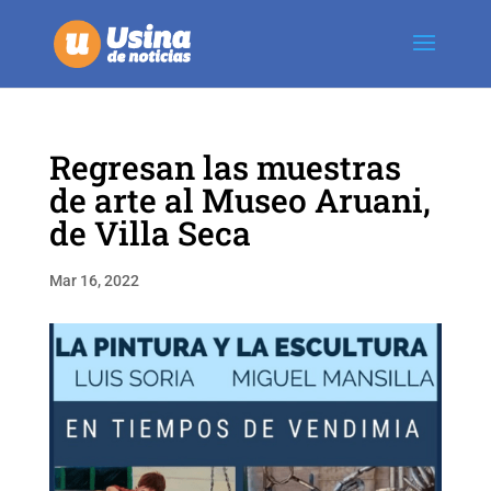
Regresan las muestras
de arte al Museo Aruani,
de Villa Seca
Mar 16, 2022