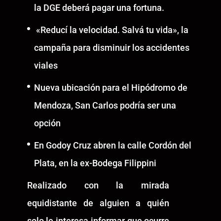
la DGE deberá pagar una fortuna.
«Reducí la velocidad. Salvá tu vida», la
campaña para disminuir los accidentes
viales
Nueva ubicación para el Hipódromo de
Mendoza, San Carlos podría ser una
opción
En Godoy Cruz abren la calle Cordón del
Plata, en la ex-Bodega Filippini
Realizado con la mirada
equidistante de alguien a quién
solo le interesa informar que ocurre