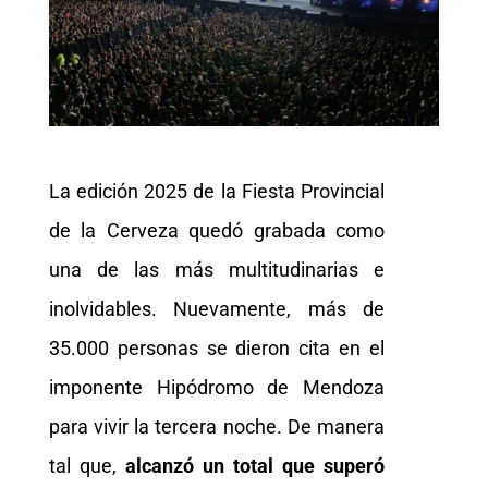
La edición 2025 de la Fiesta Provincial
de la Cerveza quedó grabada como
una de las más multitudinarias e
inolvidables. Nuevamente, más de
35.000 personas se dieron cita en el
imponente Hipódromo de Mendoza
para vivir la tercera noche. De manera
tal que,
alcanzó un total que superó