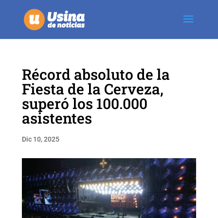
Récord absoluto de la
Fiesta de la Cerveza,
superó los 100.000
asistentes
Dic 10, 2025