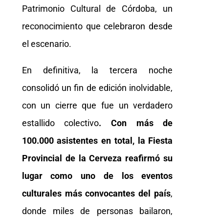
Patrimonio Cultural de Córdoba, un
reconocimiento que celebraron desde
el escenario.
En definitiva, la tercera noche
consolidó un fin de edición inolvidable,
con un cierre que fue un verdadero
estallido colectivo
. Con más de
100.000 asistentes en total, la Fiesta
Provincial de la Cerveza reafirmó su
lugar como uno de los eventos
culturales más convocantes del país
,
donde miles de personas bailaron,