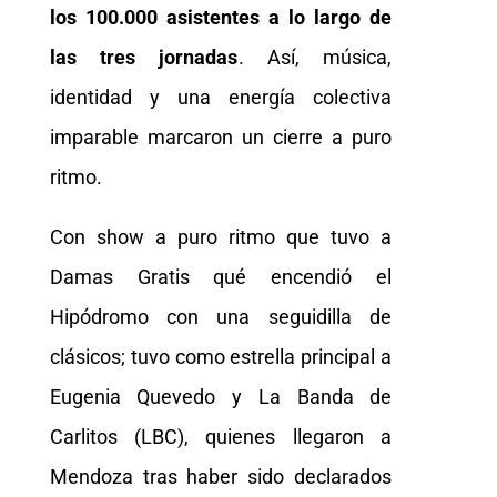
los 100.000 asistentes a lo largo de
las tres jornadas
. Así, música,
identidad y una energía colectiva
imparable marcaron un cierre a puro
ritmo.
Con show a puro ritmo que tuvo a
Damas Gratis qué encendió el
Hipódromo con una seguidilla de
clásicos; tuvo como estrella principal a
Eugenia Quevedo y La Banda de
Carlitos (LBC), quienes llegaron a
Mendoza tras haber sido declarados