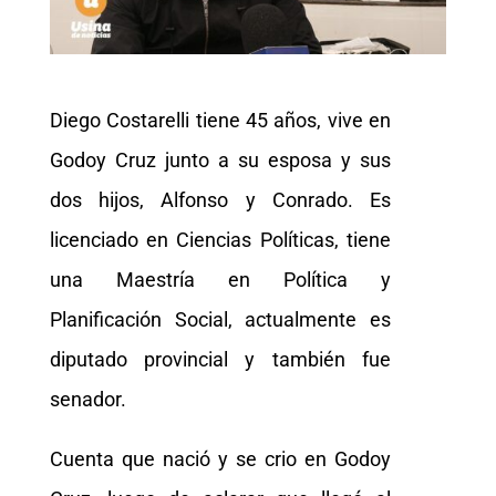
Diego Costarelli tiene 45 años, vive en
Godoy Cruz junto a su esposa y sus
dos hijos, Alfonso y Conrado. Es
licenciado en Ciencias Políticas, tiene
una Maestría en Política y
Planificación Social, actualmente es
diputado provincial y también fue
senador.
Cuenta que nació y se crio en Godoy