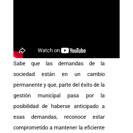
Sabe que las demandas de la
sociedad están en un cambio
permanente y que, parte del éxito de la
gestión municipal pasa por la
posibilidad de haberse anticipado a
esas demandas, reconoce estar
comprometido a mantener la eficiente