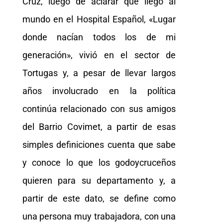
Cruz, luego de aclarar que llegó al
mundo en el Hospital Español, «Lugar
donde nacían todos los de mi
generación», vivió en el sector de
Tortugas y, a pesar de llevar largos
años involucrado en la política
continúa relacionado con sus amigos
del Barrio Covimet, a partir de esas
simples definiciones cuenta que sabe
y conoce lo que los godoycruceños
quieren para su departamento y, a
partir de este dato, se define como
una persona muy trabajadora, con una