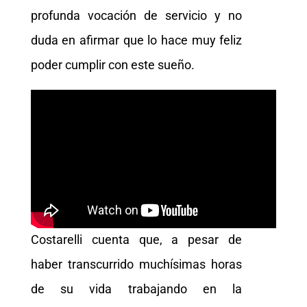
profunda vocación de servicio y no
duda en afirmar que lo hace muy feliz
poder cumplir con este sueño.
Costarelli cuenta que, a pesar de
haber transcurrido muchísimas horas
de su vida trabajando en la