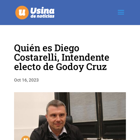
Quién es Diego
Costarelli, Intendente
electo de Godoy Cruz
Oct 16, 2023