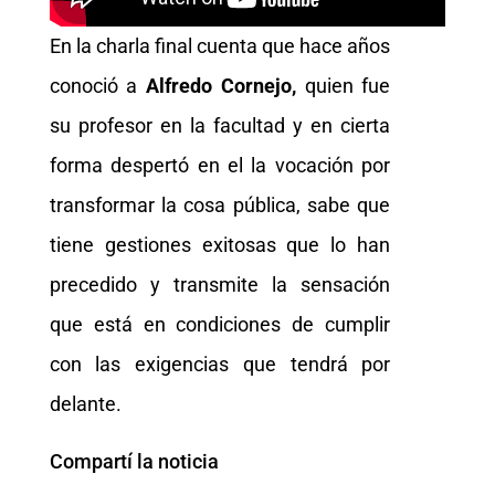
En la charla final cuenta que hace años
conoció a
Alfredo Cornejo,
quien fue
su profesor en la facultad y en cierta
forma despertó en el la vocación por
transformar la cosa pública, sabe que
tiene gestiones exitosas que lo han
precedido y transmite la sensación
que está en condiciones de cumplir
con las exigencias que tendrá por
delante.
Compartí la noticia