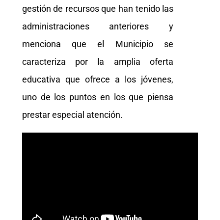
gestión de recursos que han tenido las
administraciones anteriores y
menciona que el Municipio se
caracteriza por la amplia oferta
educativa que ofrece a los jóvenes,
uno de los puntos en los que piensa
prestar especial atención.