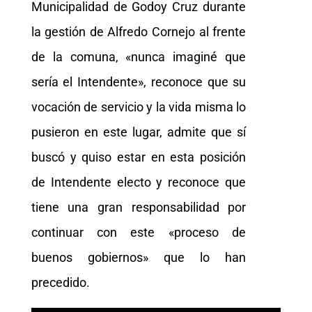
Municipalidad de Godoy Cruz durante
la gestión de Alfredo Cornejo al frente
de la comuna, «nunca imaginé que
sería el Intendente», reconoce que su
vocación de servicio y la vida misma lo
pusieron en este lugar, admite que sí
buscó y quiso estar en esta posición
de Intendente electo y reconoce que
tiene una gran responsabilidad por
continuar con este «proceso de
buenos gobiernos» que lo han
precedido.