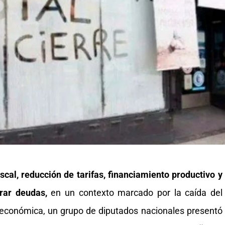
fiscal, reducción de tarifas, financiamiento productivo y
rar deudas,
en un contexto marcado por la caída del
d económica, un grupo de diputados nacionales presentó