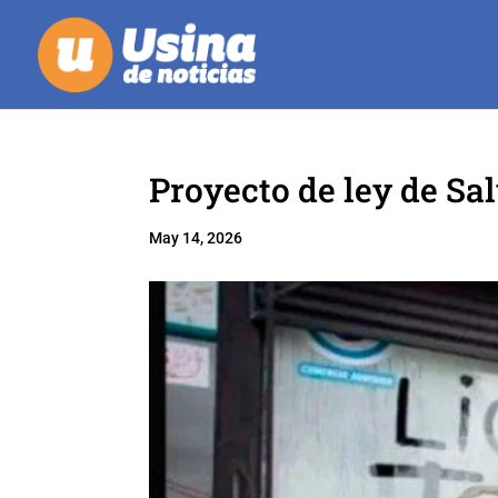
Proyecto de ley de Sa
May 14, 2026