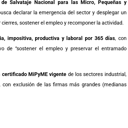
 de Salvataje Nacional para las Micro, Pequeñas y
usca declarar la emergencia del sector y desplegar un
 cierres, sostener el empleo y recomponer la actividad.
ia, impositiva, productiva y laboral por 365 días
, con
tivo de “sostener el empleo y preservar el entramado
n certificado MiPyME vigente
de los sectores industrial,
ón, con exclusión de las firmas más grandes (medianas