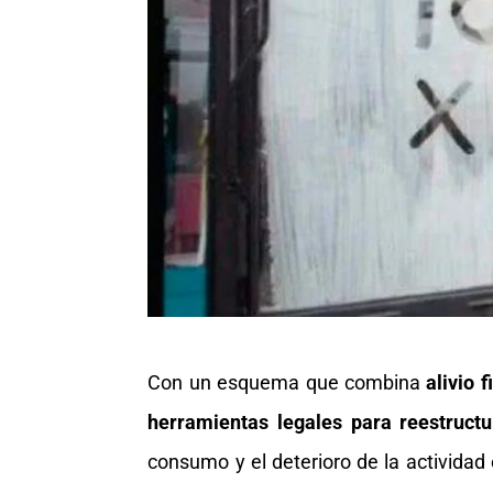
Con un esquema que combina
alivio 
herramientas legales para reestructu
consumo y el deterioro de la activida