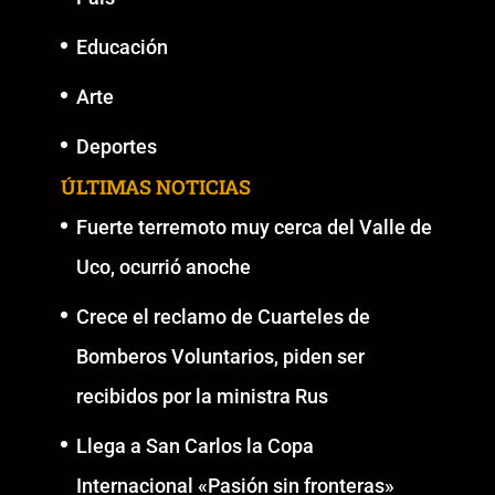
Educación
Arte
Deportes
ÚLTIMAS NOTICIAS
Fuerte terremoto muy cerca del Valle de
Uco, ocurrió anoche
Crece el reclamo de Cuarteles de
Bomberos Voluntarios, piden ser
recibidos por la ministra Rus
Llega a San Carlos la Copa
Internacional «Pasión sin fronteras»