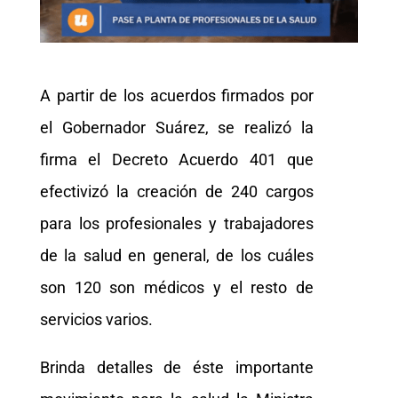
A partir de los acuerdos firmados por
el Gobernador Suárez, se realizó la
firma el Decreto Acuerdo 401 que
efectivizó la creación de 240 cargos
para los profesionales y trabajadores
de la salud en general, de los cuáles
son 120 son médicos y el resto de
servicios varios.
Brinda detalles de éste importante