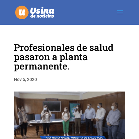
Profesionales de salud
pasaron a planta
permanente.
Nov 5, 2020