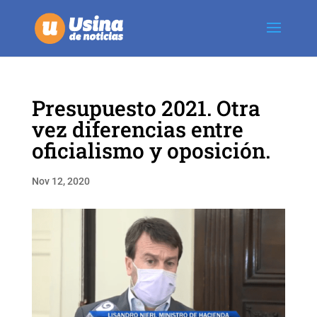
Presupuesto 2021. Otra
vez diferencias entre
oficialismo y oposición.
Nov 12, 2020