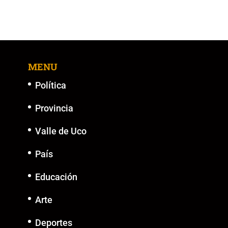
MENU
Política
Provincia
Valle de Uco
País
Educación
Arte
Deportes