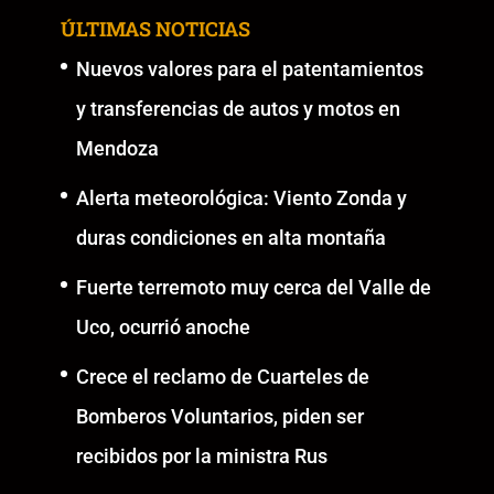
ÚLTIMAS NOTICIAS
Nuevos valores para el patentamientos
y transferencias de autos y motos en
Mendoza
Alerta meteorológica: Viento Zonda y
duras condiciones en alta montaña
Fuerte terremoto muy cerca del Valle de
Uco, ocurrió anoche
Crece el reclamo de Cuarteles de
Bomberos Voluntarios, piden ser
recibidos por la ministra Rus