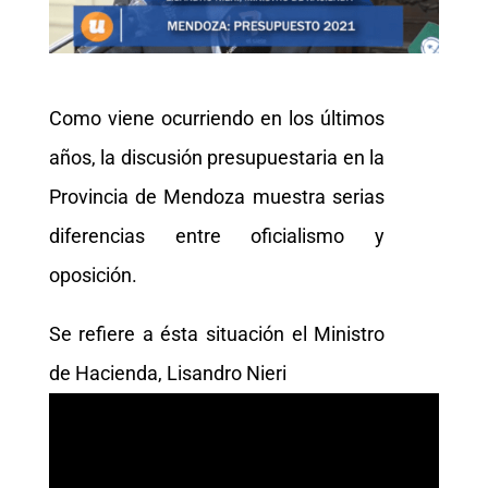
Como viene ocurriendo en los últimos
años, la discusión presupuestaria en la
Provincia de Mendoza muestra serias
diferencias entre oficialismo y
oposición.
Se refiere a ésta situación el Ministro
de Hacienda, Lisandro Nieri