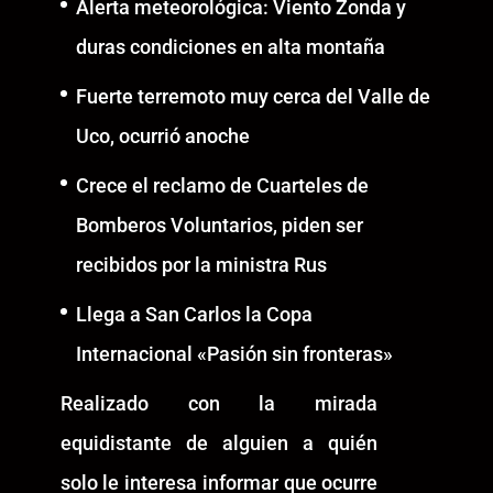
Alerta meteorológica: Viento Zonda y
duras condiciones en alta montaña
Fuerte terremoto muy cerca del Valle de
Uco, ocurrió anoche
Crece el reclamo de Cuarteles de
Bomberos Voluntarios, piden ser
recibidos por la ministra Rus
Llega a San Carlos la Copa
Internacional «Pasión sin fronteras»
Realizado con la mirada
equidistante de alguien a quién
solo le interesa informar que ocurre