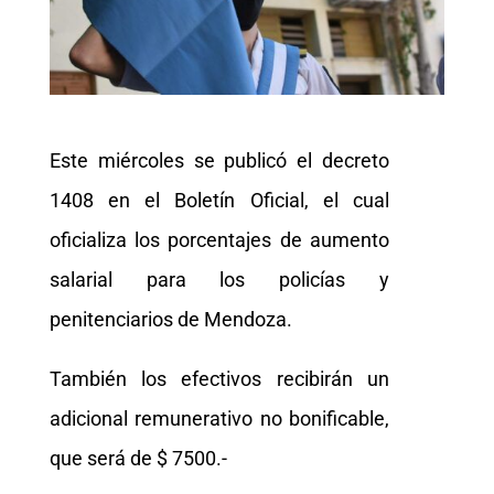
Este miércoles se publicó el decreto
1408 en el Boletín Oficial, el cual
oficializa los porcentajes de aumento
salarial para los policías y
penitenciarios de Mendoza.
También los efectivos recibirán un
adicional remunerativo no bonificable,
que será de $ 7500.-