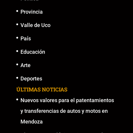
Provincia
Valle de Uco
País
Educación
Arte
Deportes
ÚLTIMAS NOTICIAS
Nuevos valores para el patentamientos
y transferencias de autos y motos en
Mendoza