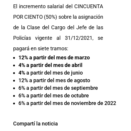
El incremento salarial del CINCUENTA
POR CIENTO (50%) sobre la asignación
de la Clase del Cargo del Jefe de las
Policías vigente al 31/12/2021, se
pagará en siete tramos:
12% a partir del mes de marzo
4% a partir del mes de abril
4%
a partir del mes de junio
12% a partir del mes de agosto
6% a partir del mes de septiembre
6% a partir del mes de octubre
6% a partir del mes de noviembre de 2022
Compartí la noticia