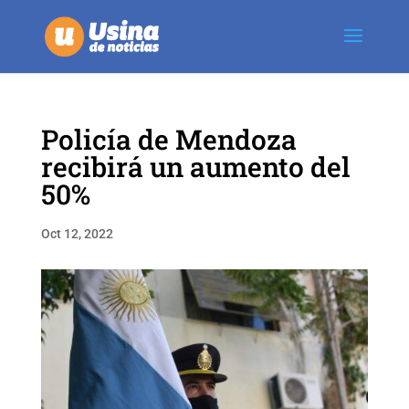
Policía de Mendoza
recibirá un aumento del
50%
Oct 12, 2022