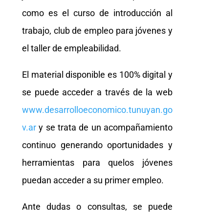
como es el curso de introducción al
trabajo, club de empleo para jóvenes y
el taller de empleabilidad.
El material disponible es 100% digital y
se puede acceder a través de la web
www.desarrolloeconomico.tunuyan.go
v.ar
y se trata de un acompañamiento
continuo generando oportunidades y
herramientas para quelos jóvenes
puedan acceder a su primer empleo.
Ante dudas o consultas, se puede