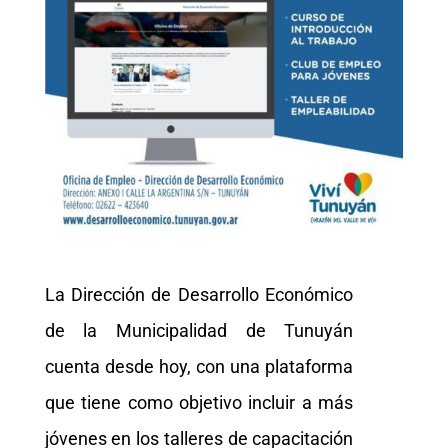
La Dirección de Desarrollo Económico
de la Municipalidad de Tunuyán
cuenta desde hoy, con una plataforma
que tiene como objetivo incluir a más
jóvenes en los talleres de capacitación