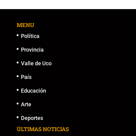
MENU
Política
Provincia
Valle de Uco
País
Educación
Arte
Deportes
ÚLTIMAS NOTICIAS