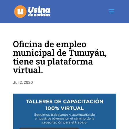
Oficina de empleo
municipal de Tunuyán,
tiene su plataforma
virtual.
Jul 2, 2020