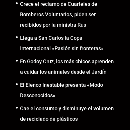
Crece el reclamo de Cuarteles de
Bomberos Voluntarios, piden ser
recibidos por la ministra Rus
Llega a San Carlos la Copa
Internacional «Pasión sin fronteras»
En Godoy Cruz, los más chicos aprenden
a cuidar los animales desde el Jardín
El Elenco Inestable presenta «Modo
Desconocidos»
Cae el consumo y disminuye el volumen
de reciclado de plásticos