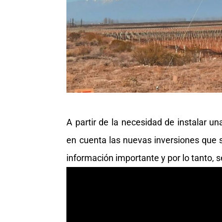
A partir de la necesidad de instalar un
en cuenta las nuevas inversiones que s
información importante y por lo tanto, 