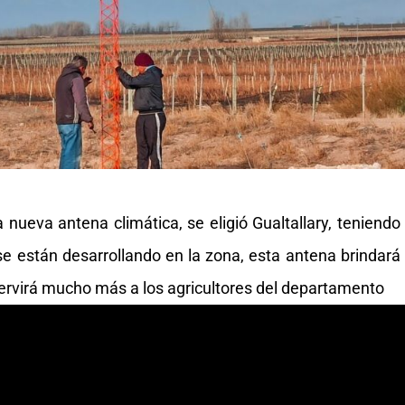
a nueva antena climática, se eligió Gualtallary, teniendo
e están desarrollando en la zona, esta antena brindará
servirá mucho más a los agricultores del departamento