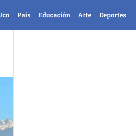
Uco
País
Educación
Arte
Deportes