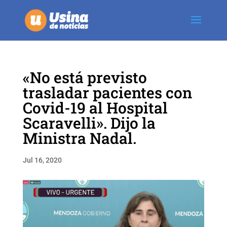
«No está previsto
trasladar pacientes con
Covid-19 al Hospital
Scaravelli». Dijo la
Ministra Nadal.
Jul 16, 2020