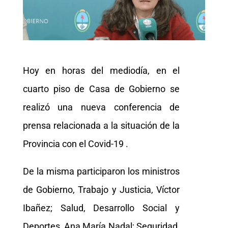
Hoy en horas del mediodía, en el
cuarto piso de Casa de Gobierno se
realizó una nueva conferencia de
prensa relacionada a la situación de la
Provincia con el Covid-19 .
De la misma participaron los ministros
de Gobierno, Trabajo y Justicia, Víctor
Ibañez; Salud, Desarrollo Social y
Deportes, Ana María Nadal; Seguridad,