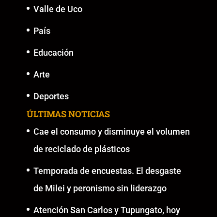
Valle de Uco
País
Educación
Arte
Deportes
ÚLTIMAS NOTICIAS
Cae el consumo y disminuye el volumen
de reciclado de plásticos
Temporada de encuestas. El desgaste
de Milei y peronismo sin liderazgo
Atención San Carlos y Tupungato, hoy