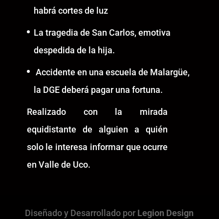
habrá cortes de luz
La tragedia de San Carlos, emotiva
despedida de la hija.
Accidente en una escuela de Malargüe,
la DGE deberá pagar una fortuna.
Realizado con la mirada
equidistante de alguien a quién
solo le interesa informar que ocurre
en Valle de Uco.
Diseñado y Desarrollado por
Legion Design