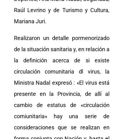
Raúl Levrino y de Turismo y Cultura,
Mariana Juri.
Realizaron un detalle pormenorizado
de la situación sanitaria y, en relación a
la definición acerca de si existe
circulación comunitaria dl virus, la
Ministra Nadal expresó : «El virus está
presente en la Provincia, de allí al
cambio de estatus de «circulación
comiunitaria» hay una serie de
consideraciones que se realizan en
forma conjunta con Nación y, hasta el