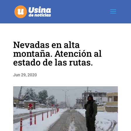
Nevadas en alta
montaña. Atención al
estado de las rutas.
Jun 29, 2020