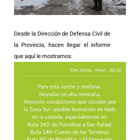
Desde la Dirección de Defensa Civil de
la Provincia, hacen llegar el informe
que aquí le mostramos.