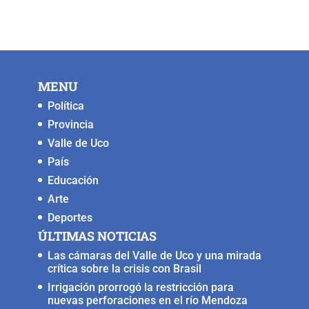
MENU
Política
Provincia
Valle de Uco
País
Educación
Arte
Deportes
ÚLTIMAS NOTICIAS
Las cámaras del Valle de Uco y una mirada
crítica sobre la crisis con Brasil
Irrigación prorrogó la restricción para
nuevas perforaciones en el río Mendoza