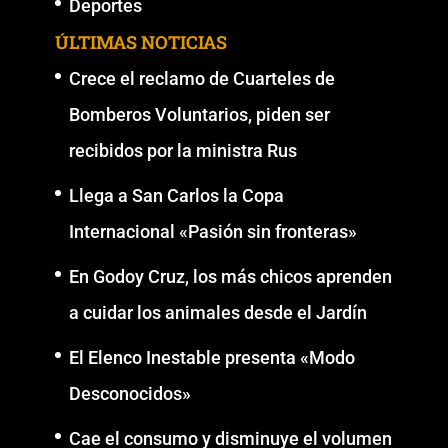
Deportes
ÚLTIMAS NOTICIAS
Crece el reclamo de Cuarteles de
Bomberos Voluntarios, piden ser
recibidos por la ministra Rus
Llega a San Carlos la Copa
Internacional «Pasión sin fronteras»
En Godoy Cruz, los más chicos aprenden
a cuidar los animales desde el Jardín
El Elenco Inestable presenta «Modo
Desconocidos»
Cae el consumo y disminuye el volumen