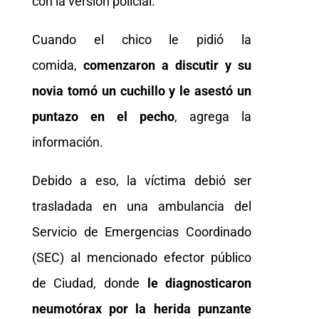
con la versión policial.
Cuando el chico le pidió la
comida,
comenzaron a discutir y su
novia tomó un cuchillo y le asestó un
puntazo en el pecho
, agrega la
información.
Debido a eso, la víctima debió ser
trasladada en una ambulancia del
Servicio de Emergencias Coordinado
(SEC) al mencionado efector público
de Ciudad, donde
le diagnosticaron
neumotórax por la herida punzante