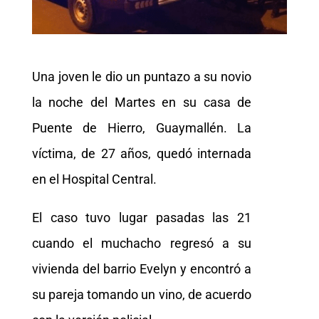
Una joven le dio un puntazo a su novio
la noche del Martes en su casa de
Puente de Hierro, Guaymallén. La
víctima, de 27 años, quedó internada
en el Hospital Central.
El caso tuvo lugar pasadas las 21
cuando el muchacho regresó a su
vivienda del barrio Evelyn y encontró a
su pareja tomando un vino, de acuerdo