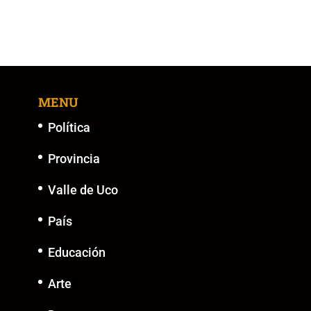
MENU
Política
Provincia
Valle de Uco
País
Educación
Arte