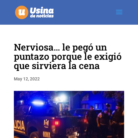
Nerviosa… le pegó un
puntazo porque le exigió
que sirviera la cena
May 12, 2022