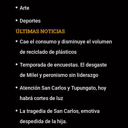
Arte
Deportes
ÚLTIMAS NOTICIAS
Cae el consumo y disminuye el volumen
de reciclado de plásticos
Temporada de encuestas. El desgaste
de Milei y peronismo sin liderazgo
Atención San Carlos y Tupungato, hoy
habrá cortes de luz
La tragedia de San Carlos, emotiva
despedida de la hija.