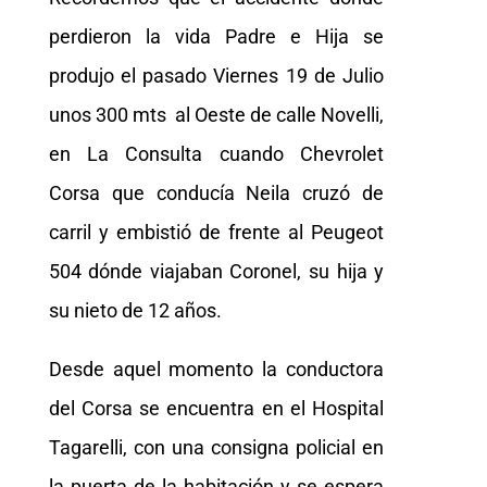
perdieron la vida Padre e Hija se
produjo el pasado Viernes 19 de Julio
unos 300 mts al Oeste de calle Novelli,
en La Consulta cuando Chevrolet
Corsa que conducía Neila cruzó de
carril y embistió de frente al Peugeot
504 dónde viajaban Coronel, su hija y
su nieto de 12 años.
Desde aquel momento la conductora
del Corsa se encuentra en el Hospital
Tagarelli, con una consigna policial en
la puerta de la habitación y se espera