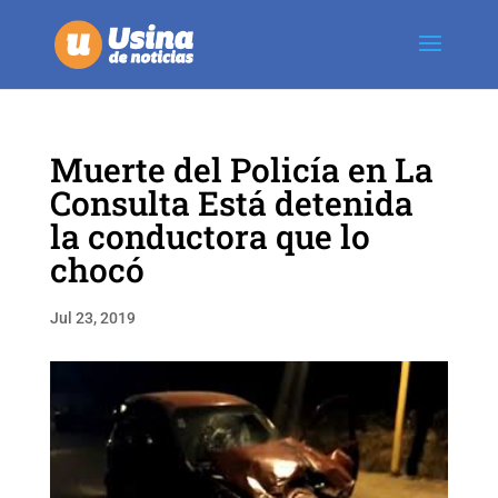
Muerte del Policía en La
Consulta Está detenida
la conductora que lo
chocó
Jul 23, 2019