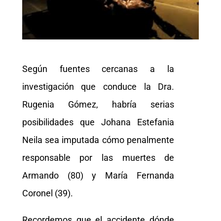
Según fuentes cercanas a la
investigación que conduce la Dra.
Rugenia Gómez, habría serias
posibilidades que Johana Estefania
Neila sea imputada cómo penalmente
responsable por las muertes de
Armando (80) y María Fernanda
Coronel (39).
Recordemos que el accidente dónde