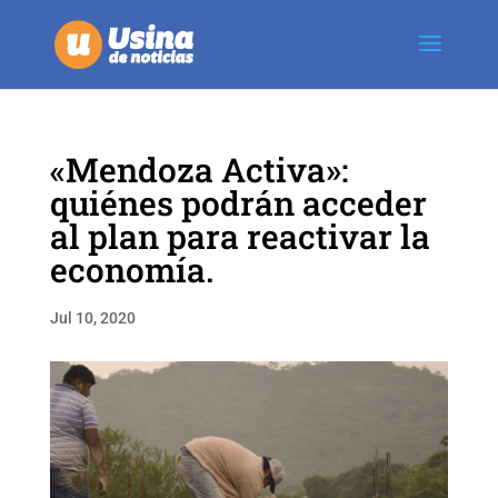
«Mendoza Activa»:
quiénes podrán acceder
al plan para reactivar la
economía.
Jul 10, 2020