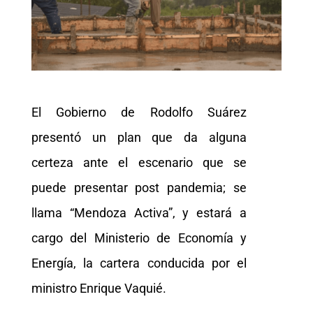
El Gobierno de Rodolfo Suárez
presentó un plan que da alguna
certeza ante el escenario que se
puede presentar post pandemia; se
llama “Mendoza Activa”, y estará a
cargo del Ministerio de Economía y
Energía, la cartera conducida por el
ministro Enrique Vaquié.