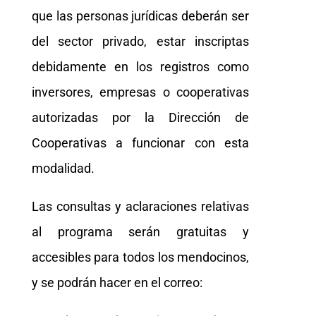
que las personas jurídicas deberán ser
del sector privado, estar inscriptas
debidamente en los registros como
inversores, empresas o cooperativas
autorizadas por la Dirección de
Cooperativas a funcionar con esta
modalidad.
Las consultas y aclaraciones relativas
al programa serán gratuitas y
accesibles para todos los mendocinos,
y se podrán hacer en el correo: