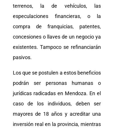
terrenos, la de vehículos, las
especulaciones financieras, o la
compra de franquicias, patentes,
concesiones o llaves de un negocio ya
existentes. Tampoco se refinanciarán
pasivos.
Los que se postulen a estos beneficios
podrán ser personas humanas o
jurídicas radicadas en Mendoza. En el
caso de los individuos, deben ser
mayores de 18 años y acreditar una
inversión real en la provincia, mientras