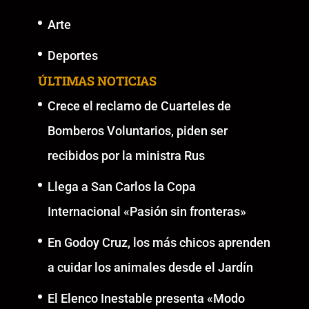
Arte
Deportes
ÚLTIMAS NOTICIAS
Crece el reclamo de Cuarteles de
Bomberos Voluntarios, piden ser
recibidos por la ministra Rus
Llega a San Carlos la Copa
Internacional «Pasión sin fronteras»
En Godoy Cruz, los más chicos aprenden
a cuidar los animales desde el Jardín
El Elenco Inestable presenta «Modo