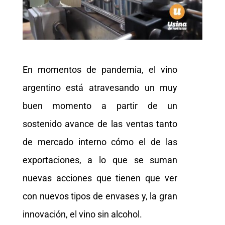
En momentos de pandemia, el vino
argentino está atravesando un muy
buen momento a partir de un
sostenido avance de las ventas tanto
de mercado interno cómo el de las
exportaciones, a lo que se suman
nuevas acciones que tienen que ver
con nuevos tipos de envases y, la gran
innovación, el vino sin alcohol.