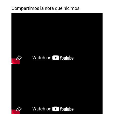
Compartimos la nota que hicimos.