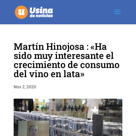
Martín Hinojosa : «Ha
sido muy interesante el
crecimiento de consumo
del vino en lata»
Nov 2, 2020