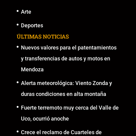
Arte
Deportes
ÚLTIMAS NOTICIAS
Nuevos valores para el patentamientos
y transferencias de autos y motos en
Mendoza
Alerta meteorológica: Viento Zonda y
duras condiciones en alta montaña
Fuerte terremoto muy cerca del Valle de
Uco, ocurrió anoche
Crece el reclamo de Cuarteles de