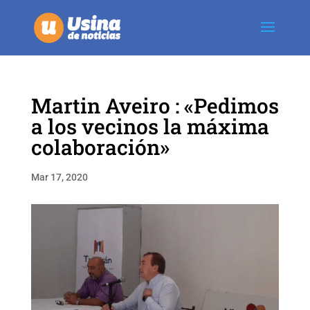
Martin Aveiro : «Pedimos
a los vecinos la máxima
colaboración»
Mar 17, 2020