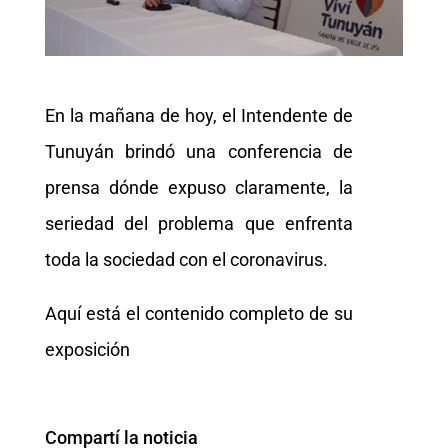
En la mañana de hoy, el Intendente de
Tunuyán brindó una conferencia de
prensa dónde expuso claramente, la
seriedad del problema que enfrenta
toda la sociedad con el coronavirus.
Aquí está el contenido completo de su
exposición
Compartí la noticia