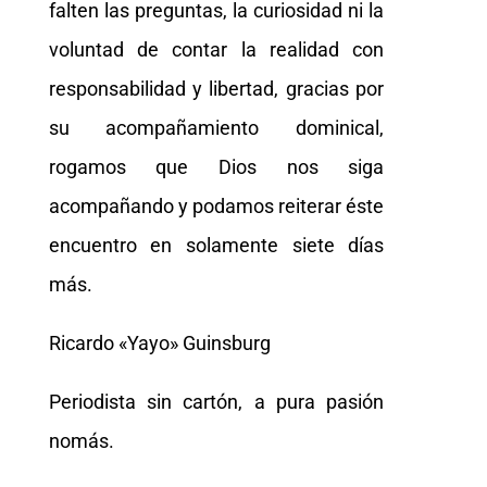
falten las preguntas, la curiosidad ni la
voluntad de contar la realidad con
responsabilidad y libertad, gracias por
su acompañamiento dominical,
rogamos que Dios nos siga
acompañando y podamos reiterar éste
encuentro en solamente siete días
más.
Ricardo «Yayo» Guinsburg
Periodista sin cartón, a pura pasión
nomás.