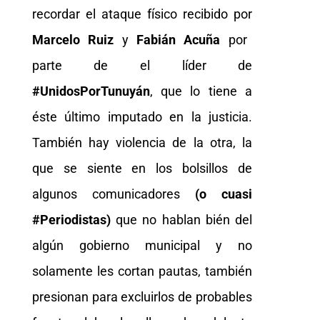
recordar el ataque físico recibido por
Marcelo Ruiz
y
Fabián Acuña
por
parte de el líder de
#UnidosPorTunuyán
, que lo tiene a
éste último imputado en la justicia.
También hay violencia de la otra, la
que se siente en los bolsillos de
algunos comunicadores
(o cuasi
#Periodistas)
que no hablan bién del
algún gobierno municipal y no
solamente les cortan pautas, también
presionan para excluirlos de probables