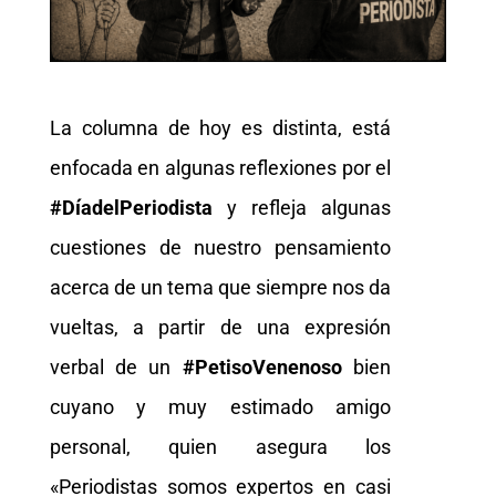
La columna de hoy es distinta, está
enfocada en algunas reflexiones por el
#DíadelPeriodista
y refleja algunas
cuestiones de nuestro pensamiento
acerca de un tema que siempre nos da
vueltas, a partir de una expresión
verbal de un
#PetisoVenenoso
bien
cuyano y muy estimado amigo
personal, quien asegura los
«Periodistas somos expertos en casi