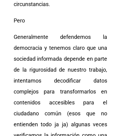
circunstancias.
Pero
Generalmente defendemos la
democracia y tenemos claro que una
sociedad informada depende en parte
de la rigurosidad de nuestro trabajo,
intentamos decodificar datos
complejos para transformarlos en
contenidos accesibles para el
ciudadano común (esos que no
entienden todo ja ja) algunas veces
verificamos la información como una