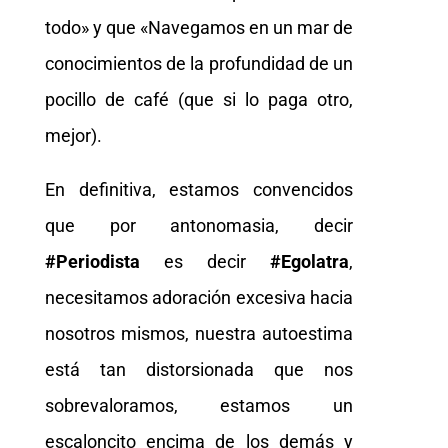
todo» y que «Navegamos en un mar de
conocimientos de la profundidad de un
pocillo de café (que si lo paga otro,
mejor).
En definitiva, estamos convencidos
que por antonomasia, decir
#Periodista
es decir
#Egolatra
,
necesitamos adoración excesiva hacia
nosotros mismos, nuestra autoestima
está tan distorsionada que nos
sobrevaloramos, estamos un
escaloncito encima de los demás y