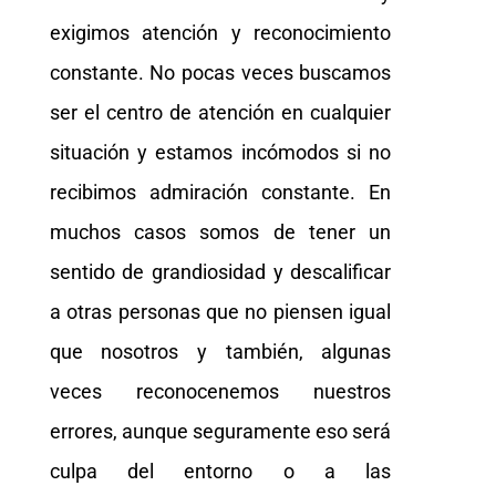
exigimos atención y reconocimiento
constante. No pocas veces buscamos
ser el centro de atención en cualquier
situación y estamos incómodos si no
recibimos admiración constante. En
muchos casos somos de tener un
sentido de grandiosidad y descalificar
a otras personas que no piensen igual
que nosotros y también, algunas
veces reconocenemos nuestros
errores, aunque seguramente eso será
culpa del entorno o a las