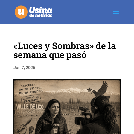
«Luces y Sombras» de la
semana que pasó
Jun 7, 2026