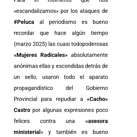
«escandalizamos» por los ataques de
#Peluca
al periodismo es bueno
recordar que hace algún tiempo
(marzo 2025) las cuasi todopoderosas
«Mujeres Radicales»
absolutamente
anónimas ellas y escondidas detrás de
un sello, usaron todo el aparato
propagandístico del Gobierno
Provincial para repudiar a
«Cacho»
Castro
por algunas expresiones poco
felices contra una
«asesora
ministerial
» y también es bueno