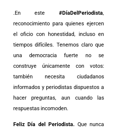
.En este
#DíaDelPeriodista
,
reconocimiento para quienes ejercen
el oficio con honestidad, incluso en
tiempos difíciles. Tenemos claro que
una democracia fuerte no se
construye únicamente con votos:
también necesita ciudadanos
informados y periodistas dispuestos a
hacer preguntas, aun cuando las
respuestas incomoden.
Feliz Día del Periodista.
Que nunca