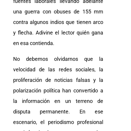
fuentes laborales llevando adelante
una guerra con obuses de 155 mm
contra algunos indios que tienen arco
y flecha. Adivine el lector quién gana
en esa contienda.
No debemos olvidarnos que la
velocidad de las redes sociales, la
proliferación de noticias falsas y la
polarización política han convertido a
la información en un terreno de
disputa permanente. En ese
escenario, el periodismo profesional