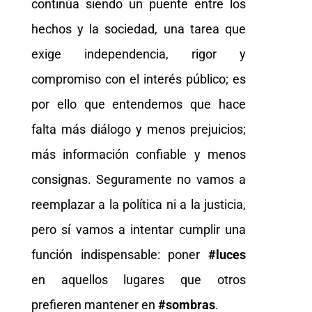
continúa siendo un puente entre los
hechos y la sociedad, una tarea que
exige independencia, rigor y
compromiso con el interés público; es
por ello que entendemos que hace
falta más diálogo y menos prejuicios;
más información confiable y menos
consignas. Seguramente no vamos a
reemplazar a la política ni a la justicia,
pero sí vamos a intentar cumplir una
función indispensable: poner
#luces
en aquellos lugares que otros
prefieren mantener en
#sombras
.