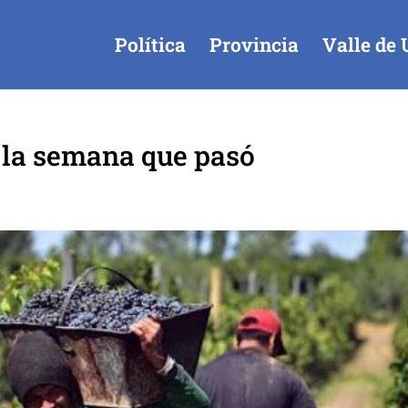
Política
Provincia
Valle de 
 la semana que pasó