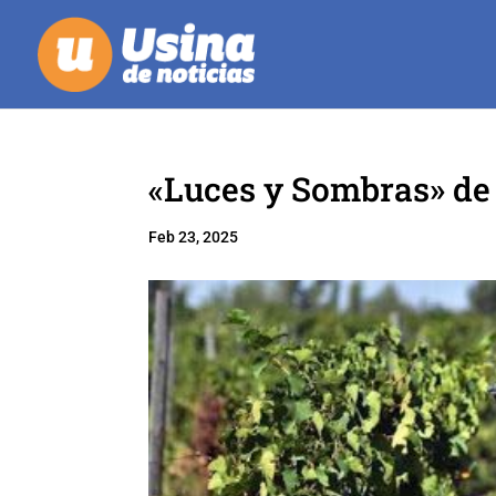
«Luces y Sombras» de
Feb 23, 2025