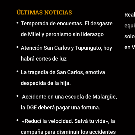
ÚLTIMAS NOTICIAS
Re
Temporada de encuestas. El desgaste
equ
de Milei y peronismo sin liderazgo
solo
en V
Atención San Carlos y Tupungato, hoy
habrá cortes de luz
La tragedia de San Carlos, emotiva
despedida de la hija.
Accidente en una escuela de Malargüe,
la DGE deberá pagar una fortuna.
«Reducí la velocidad. Salvá tu vida», la
campaña para disminuir los accidentes