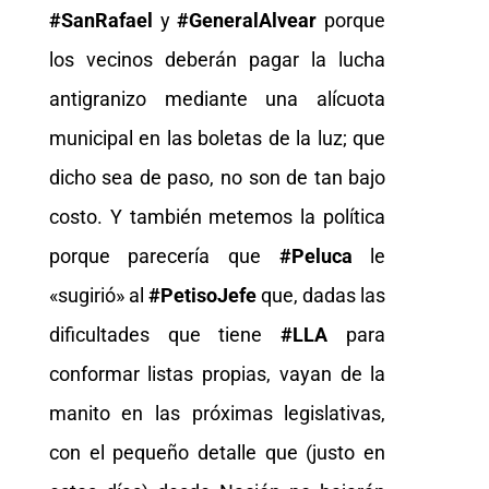
#SanRafael
y
#GeneralAlvear
porque
los vecinos deberán pagar la lucha
antigranizo mediante una alícuota
municipal en las boletas de la luz; que
dicho sea de paso, no son de tan bajo
costo. Y también metemos la política
porque parecería que
#Peluca
le
«sugirió» al
#PetisoJefe
que, dadas las
dificultades que tiene
#LLA
para
conformar listas propias, vayan de la
manito en las próximas legislativas,
con el pequeño detalle que (justo en