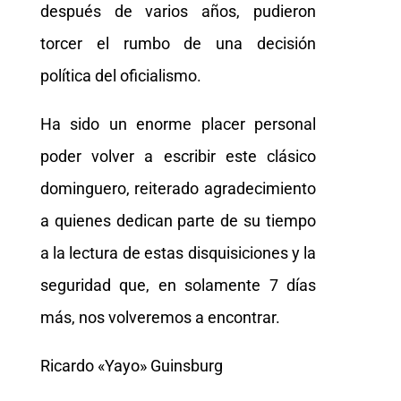
después de varios años, pudieron
torcer el rumbo de una decisión
política del oficialismo.
Ha sido un enorme placer personal
poder volver a escribir este clásico
dominguero, reiterado agradecimiento
a quienes dedican parte de su tiempo
a la lectura de estas disquisiciones y la
seguridad que, en solamente 7 días
más, nos volveremos a encontrar.
Ricardo «Yayo» Guinsburg