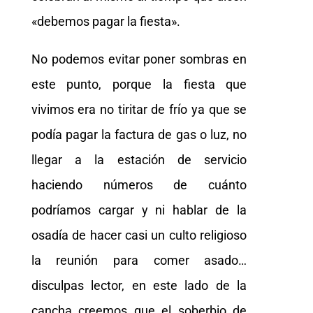
«debemos pagar la fiesta».
No podemos evitar poner sombras en
este punto, porque la fiesta que
vivimos era no tiritar de frío ya que se
podía pagar la factura de gas o luz, no
llegar a la estación de servicio
haciendo números de cuánto
podríamos cargar y ni hablar de la
osadía de hacer casi un culto religioso
la reunión para comer asado…
disculpas lector, en este lado de la
cancha creemos que el soberbio de