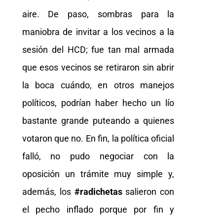
aire. De paso, sombras para la
maniobra de invitar a los vecinos a la
sesión del HCD; fue tan mal armada
que esos vecinos se retiraron sin abrir
la boca cuándo, en otros manejos
políticos, podrían haber hecho un lío
bastante grande puteando a quienes
votaron que no. En fin, la política oficial
falló, no pudo negociar con la
oposición un trámite muy simple y,
además, los
#radichetas
salieron con
el pecho inflado porque por fin y