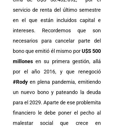
servicio de renta del último semestre
en el que están incluidos capital e
intereses. Recordemos que son
necesarios para cancelar parte del
bono que emitió él mismo por
U$S 500
millones
en su primera gestión, allá
por el año 2016, y que renegoció
#Rody
en plena pandemia, emitiendo
un nuevo bono y pateando la deuda
para el 2029. Aparte de ese problemita
financiero le debe poner el pecho al
malestar social que crece en