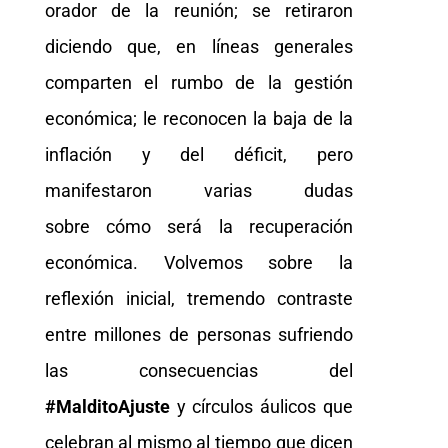
orador de la reunión; se retiraron
diciendo que, en líneas generales
comparten el rumbo de la gestión
económica; le reconocen la baja de la
inflación y del déficit, pero
manifestaron varias dudas
sobre cómo será la recuperación
económica. Volvemos sobre la
reflexión inicial, tremendo contraste
entre millones de personas sufriendo
las consecuencias del
#MalditoAjuste
y círculos áulicos que
celebran al mismo al tiempo que dicen