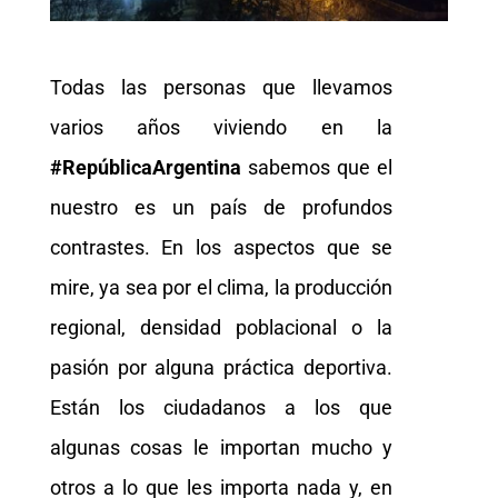
Todas las personas que llevamos
varios años viviendo en la
#RepúblicaArgentina
sabemos que el
nuestro es un país de profundos
contrastes. En los aspectos que se
mire, ya sea por el clima, la producción
regional, densidad poblacional o la
pasión por alguna práctica deportiva.
Están los ciudadanos a los que
algunas cosas le importan mucho y
otros a lo que les importa nada y, en