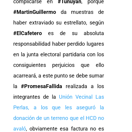
complicarse en
#Tunuyán
, porque
#MartinGuillermo
da muestras de
haber extraviado su estrellato, según
#ElCafetero
es de su absoluta
responsabilidad haber perdido lugares
en la junta electoral partidaria con los
consiguientes perjuicios que ello
acarreará, a este punto se debe sumar
la
#PromesaFallida
realizada a los
integrantes de la
Unión Vecinal Las
Perlas, a los que les aseguró la
donación de un terreno que el HCD no
avaló
, obviamente esa factura no es