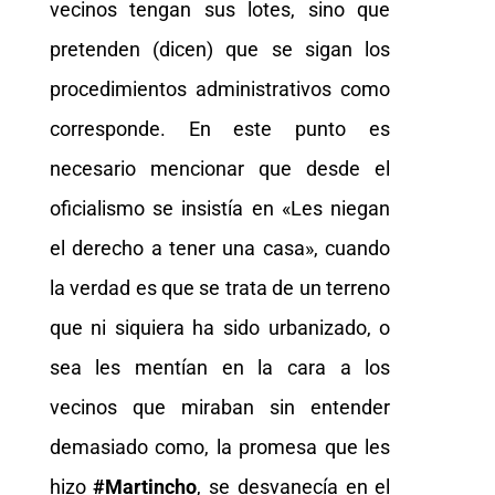
vecinos tengan sus lotes, sino que
pretenden (dicen) que se sigan los
procedimientos administrativos como
corresponde. En este punto es
necesario mencionar que desde el
oficialismo se insistía en «Les niegan
el derecho a tener una casa», cuando
la verdad es que se trata de un terreno
que ni siquiera ha sido urbanizado, o
sea les mentían en la cara a los
vecinos que miraban sin entender
demasiado como, la promesa que les
hizo
#Martincho
, se desvanecía en el