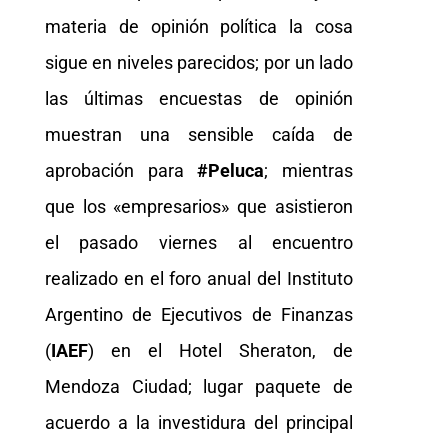
materia de opinión política la cosa
sigue en niveles parecidos; por un lado
las últimas encuestas de opinión
muestran una sensible caída de
aprobación para
#Peluca
; mientras
que los «empresarios» que asistieron
el pasado viernes al encuentro
realizado en el foro anual del Instituto
Argentino de Ejecutivos de Finanzas
(
IAEF
) en el Hotel Sheraton, de
Mendoza Ciudad; lugar paquete de
acuerdo a la investidura del principal