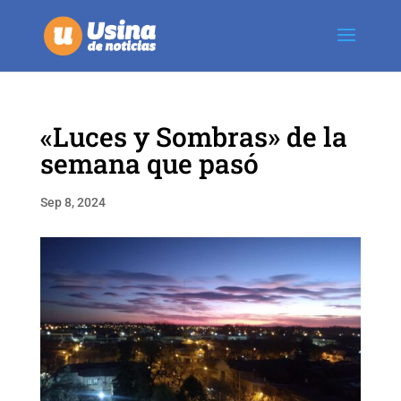
«Luces y Sombras» de la
semana que pasó
Sep 8, 2024