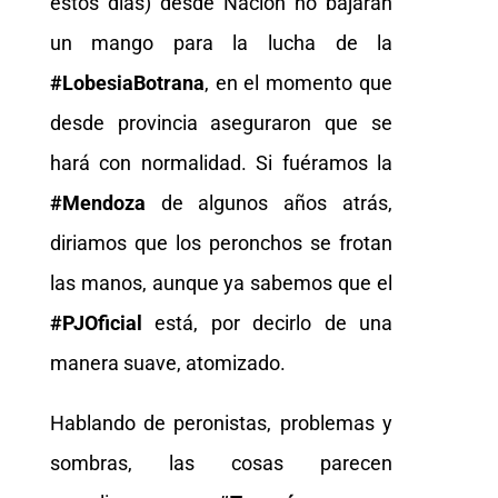
estos días) desde Nación no bajarán
un mango para la lucha de la
#LobesiaBotrana
, en el momento que
desde provincia aseguraron que se
hará con normalidad. Si fuéramos la
#Mendoza
de algunos años atrás,
diriamos que los peronchos se frotan
las manos, aunque ya sabemos que el
#PJOficial
está, por decirlo de una
manera suave, atomizado.
Hablando de peronistas, problemas y
sombras, las cosas parecen