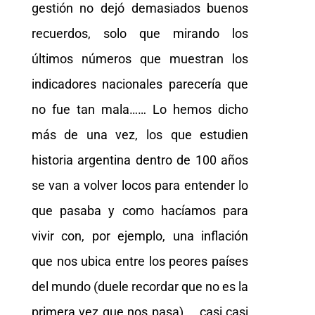
gestión no dejó demasiados buenos
recuerdos, solo que mirando los
últimos números que muestran los
indicadores nacionales parecería que
no fue tan mala…… Lo hemos dicho
más de una vez, los que estudien
historia argentina dentro de 100 años
se van a volver locos para entender lo
que pasaba y como hacíamos para
vivir con, por ejemplo, una inflación
que nos ubica entre los peores países
del mundo (duele recordar que no es la
primera vez que nos pasa)…. casi casi