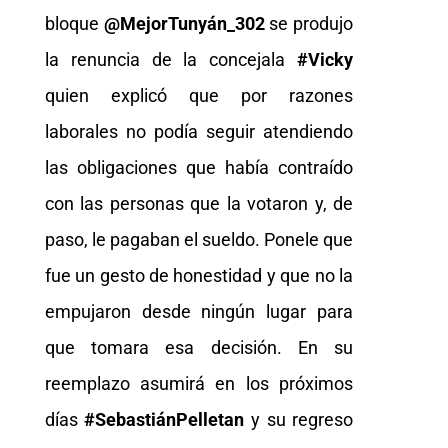
bloque
@MejorTunyán_302
se produjo
la renuncia de la concejala
#Vicky
quien explicó que por razones
laborales no podía seguir atendiendo
las obligaciones que había contraído
con las personas que la votaron y, de
paso, le pagaban el sueldo. Ponele que
fue un gesto de honestidad y que no la
empujaron desde ningún lugar para
que tomara esa decisión. En su
reemplazo asumirá en los próximos
días
#SebastiánPelletan
y su regreso