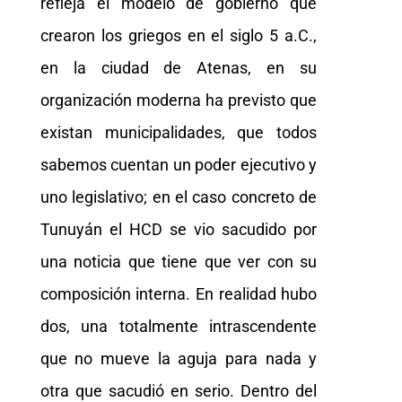
refleja el modelo de gobierno que
crearon los griegos en el siglo 5 a.C.,
en la ciudad de Atenas, en su
organización moderna ha previsto que
existan municipalidades, que todos
sabemos cuentan un poder ejecutivo y
uno legislativo; en el caso concreto de
Tunuyán el HCD se vio sacudido por
una noticia que tiene que ver con su
composición interna. En realidad hubo
dos, una totalmente intrascendente
que no mueve la aguja para nada y
otra que sacudió en serio. Dentro del