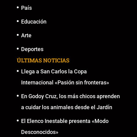
País
Educación
Arte
Deportes
ÚLTIMAS NOTICIAS
Llega a San Carlos la Copa
Internacional «Pasión sin fronteras»
En Godoy Cruz, los más chicos aprenden
a cuidar los animales desde el Jardín
El Elenco Inestable presenta «Modo
Desconocidos»