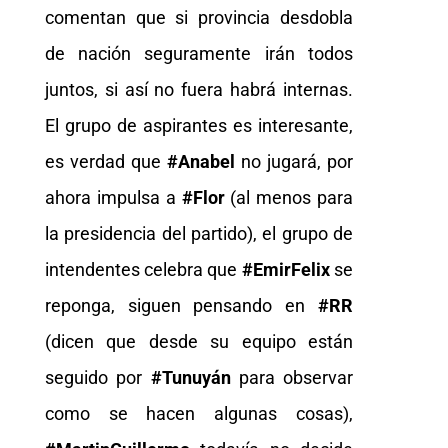
comentan que si provincia desdobla
de nación seguramente irán todos
juntos, si así no fuera habrá internas.
El grupo de aspirantes es interesante,
es verdad que
#Anabel
no jugará, por
ahora impulsa a
#Flor
(al menos para
la presidencia del partido), el grupo de
intendentes celebra que
#EmirFelix
se
reponga, siguen pensando en
#RR
(dicen que desde su equipo están
seguido por
#Tunuyán
para observar
como se hacen algunas cosas),