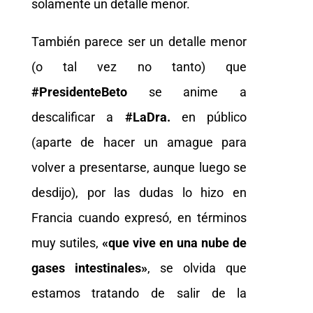
solamente un detalle menor.
También parece ser un detalle menor
(o tal vez no tanto) que
#PresidenteBeto
se anime a
descalificar a
#LaDra.
en público
(aparte de hacer un amague para
volver a presentarse, aunque luego se
desdijo), por las dudas lo hizo en
Francia cuando expresó, en términos
muy sutiles,
«que vive en una nube de
gases intestinales»
, se olvida que
estamos tratando de salir de la