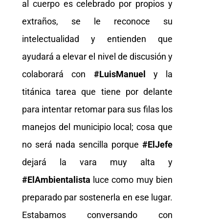
al cuerpo es celebrado por propios y
extraños, se le reconoce su
intelectualidad y entienden que
ayudará a elevar el nivel de discusión y
colaborará con
#LuisManuel
y la
titánica tarea que tiene por delante
para intentar retomar para sus filas los
manejos del municipio local; cosa que
no será nada sencilla porque
#ElJefe
dejará la vara muy alta y
#ElAmbientalista
luce como muy bien
preparado par sostenerla en ese lugar.
Estabamos conversando con