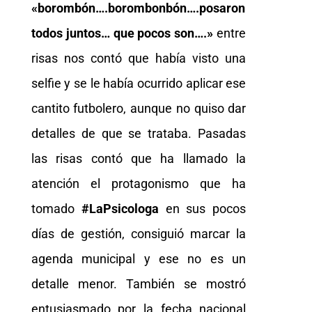
«borombón….borombonbón….posaron
todos juntos… que pocos son….»
entre
risas nos contó que había visto una
selfie y se le había ocurrido aplicar ese
cantito futbolero, aunque no quiso dar
detalles de que se trataba. Pasadas
las risas contó que ha llamado la
atención el protagonismo que ha
tomado
#LaPsicologa
en sus pocos
días de gestión, consiguió marcar la
agenda municipal y ese no es un
detalle menor. También se mostró
entusiasmado por la fecha nacional