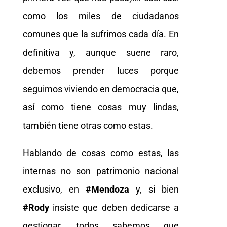
como los miles de ciudadanos
comunes que la sufrimos cada día. En
definitiva y, aunque suene raro,
debemos prender luces porque
seguimos viviendo en democracia que,
así como tiene cosas muy lindas,
también tiene otras como estas.
Hablando de cosas como estas, las
internas no son patrimonio nacional
exclusivo, en
#Mendoza
y, si bien
#Rody
insiste que deben dedicarse a
gestionar, todos sabemos que