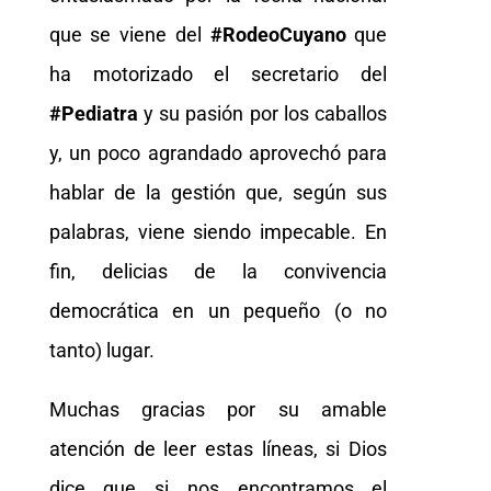
que se viene del
#RodeoCuyano
que
ha motorizado el secretario del
#Pediatra
y su pasión por los caballos
y, un poco agrandado aprovechó para
hablar de la gestión que, según sus
palabras, viene siendo impecable. En
fin, delicias de la convivencia
democrática en un pequeño (o no
tanto) lugar.
Muchas gracias por su amable
atención de leer estas líneas, si Dios
dice que si nos encontramos el