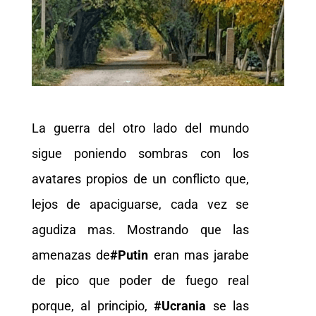
La guerra del otro lado del mundo
sigue poniendo sombras con los
avatares propios de un conflicto que,
lejos de apaciguarse, cada vez se
agudiza mas. Mostrando que las
amenazas de
#Putin
eran mas jarabe
de pico que poder de fuego real
porque, al principio,
#Ucrania
se las