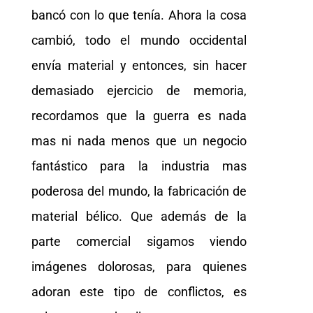
bancó con lo que tenía. Ahora la cosa
cambió, todo el mundo occidental
envía material y entonces, sin hacer
demasiado ejercicio de memoria,
recordamos que la guerra es nada
mas ni nada menos que un negocio
fantástico para la industria mas
poderosa del mundo, la fabricación de
material bélico. Que además de la
parte comercial sigamos viendo
imágenes dolorosas, para quienes
adoran este tipo de conflictos, es