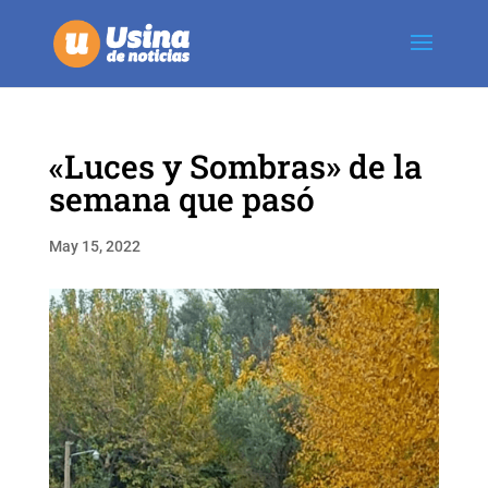
«Luces y Sombras» de la
semana que pasó
May 15, 2022