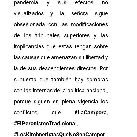
pandemia y sus efectos no
visualizados y la señora sigue
obsesionada con las modificaciones
de los tribunales superiores y las
implicancias que estas tengan sobre
las causas que amenazan su libertad y
la de sus descendientes directos. Por
supuesto que también hay sombras
con las internas de la política nacional,
porque siguen en plena vigencia los
conflictos, que
#LaCampora
,
#ElPeronismoTradicional
,
#LosKirchneristasQueNoSonCampori