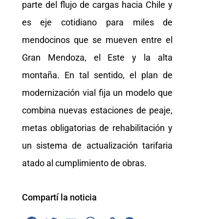
parte del flujo de cargas hacia Chile y
es eje cotidiano para miles de
mendocinos que se mueven entre el
Gran Mendoza, el Este y la alta
montaña. En tal sentido, el plan de
modernización vial fija un modelo que
combina nuevas estaciones de peaje,
metas obligatorias de rehabilitación y
un sistema de actualización tarifaria
atado al cumplimiento de obras.
Compartí la noticia