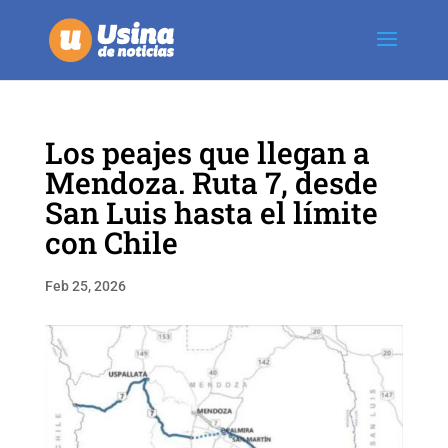
Los peajes que llegan a
Mendoza. Ruta 7, desde
San Luis hasta el límite
con Chile
Feb 25, 2026