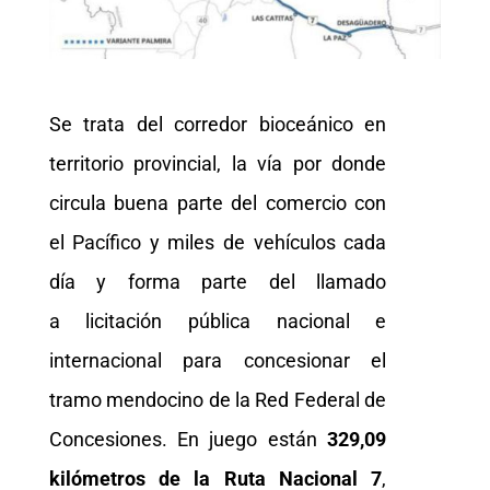
Se trata del corredor bioceánico en
territorio provincial, la vía por donde
circula buena parte del comercio con
el Pacífico y miles de vehículos cada
día y forma parte del llamado
a licitación pública nacional e
internacional para concesionar el
tramo mendocino de la Red Federal de
Concesiones. En juego están
329,09
kilómetros de la Ruta Nacional 7
,