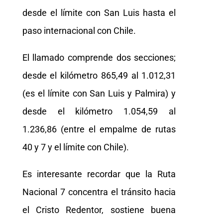
desde el límite con San Luis hasta el
paso internacional con Chile.
El llamado comprende dos secciones;
desde el kilómetro 865,49 al 1.012,31
(es el límite con San Luis y Palmira) y
desde el kilómetro 1.054,59 al
1.236,86 (entre el empalme de rutas
40 y 7 y el límite con Chile).
Es interesante recordar que la Ruta
Nacional 7 concentra el tránsito hacia
el Cristo Redentor, sostiene buena