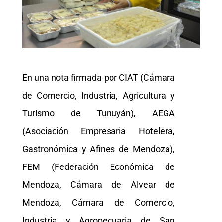
En una nota firmada por CIAT (Cámara
de Comercio, Industria, Agricultura y
Turismo de Tunuyán), AEGA
(Asociación Empresaria Hotelera,
Gastronómica y Afines de Mendoza),
FEM (Federación Económica de
Mendoza, Cámara de Alvear de
Mendoza, Cámara de Comercio,
Industria y Agropecuaria de San