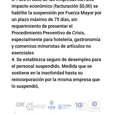
impacto económico (facturación $0,00) se
habilite la suspensión por Fuerza Mayor por
un plazo máximo de 75 días, sin
requerimiento de presentar el
Procedimiento Preventivo de Crisis,
especialmente para hotelería, gastronomía
y comercios minoristas de artículos no
esenciales
Se establezca seguro de desempleo para
el personal suspendido. Medida que se
sostiene en la inactividad hasta su
reincorporación por la misma empresa que
lo suspendió,