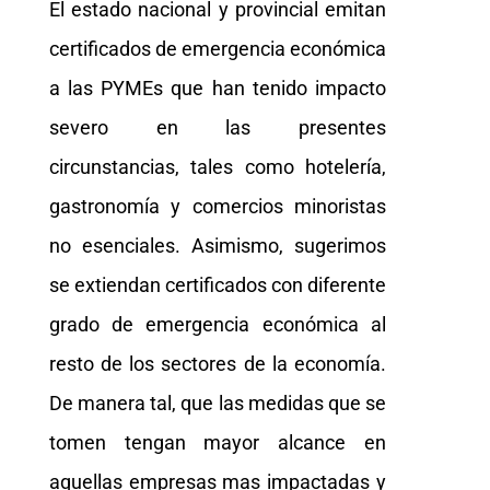
El estado nacional y provincial emitan
certificados de emergencia económica
a las PYMEs que han tenido impacto
severo en las presentes
circunstancias, tales como hotelería,
gastronomía y comercios minoristas
no esenciales. Asimismo, sugerimos
se extiendan certificados con diferente
grado de emergencia económica al
resto de los sectores de la economía.
De manera tal, que las medidas que se
tomen tengan mayor alcance en
aquellas empresas mas impactadas y