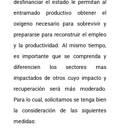
desfinanciar el estado le permitan al
entramado productivo obtener el
oxigeno necesario para sobrevivir y
prepararse para reconstruir el empleo
y la productividad. Al mismo tiempo,
es importante que se comprenda y
diferencien los sectores mas
impactados de otros cuyo impacto y
recuperación será más moderado.
Para lo cual, solicitamos se tenga bien
la consideración de las siguientes
medidas: