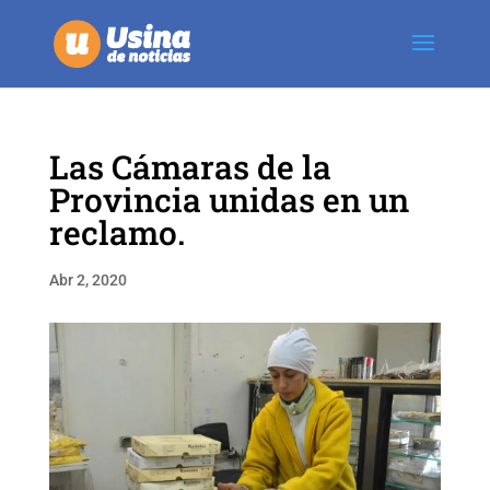
Las Cámaras de la
Provincia unidas en un
reclamo.
Abr 2, 2020