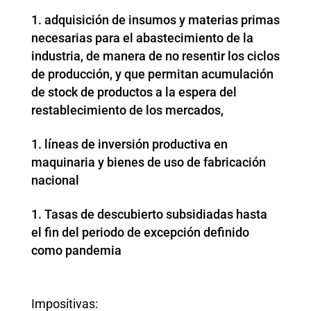
adquisición de insumos y materias primas
necesarias para el abastecimiento de la
industria, de manera de no resentir los ciclos
de producción, y que permitan acumulación
de stock de productos a la espera del
restablecimiento de los mercados,
líneas de inversión productiva en
maquinaria y bienes de uso de fabricación
nacional
Tasas de descubierto subsidiadas hasta
el fin del periodo de excepción definido
como pandemia
Impositivas: