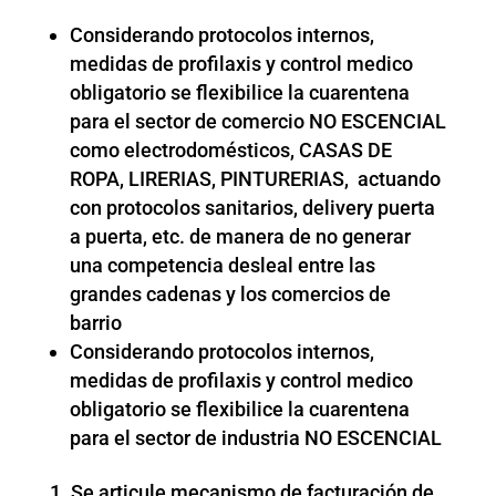
Considerando protocolos internos,
medidas de profilaxis y control medico
obligatorio se flexibilice la cuarentena
para el sector de comercio NO ESCENCIAL
como electrodomésticos, CASAS DE
ROPA, LIRERIAS, PINTURERIAS, actuando
con protocolos sanitarios, delivery puerta
a puerta, etc. de manera de no generar
una competencia desleal entre las
grandes cadenas y los comercios de
barrio
Considerando protocolos internos,
medidas de profilaxis y control medico
obligatorio se flexibilice la cuarentena
para el sector de industria NO ESCENCIAL
Se articule mecanismo de facturación de