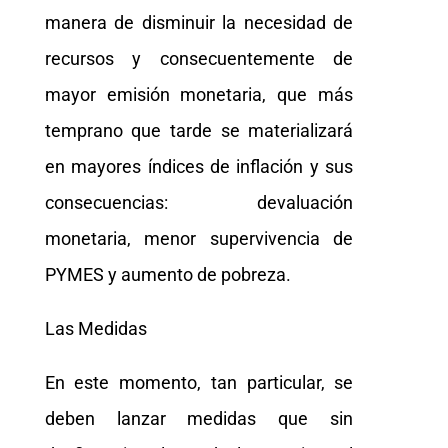
manera de disminuir la necesidad de
recursos y consecuentemente de
mayor emisión monetaria, que más
temprano que tarde se materializará
en mayores índices de inflación y sus
consecuencias: devaluación
monetaria, menor supervivencia de
PYMES y aumento de pobreza.
Las Medidas
En este momento, tan particular, se
deben lanzar medidas que sin