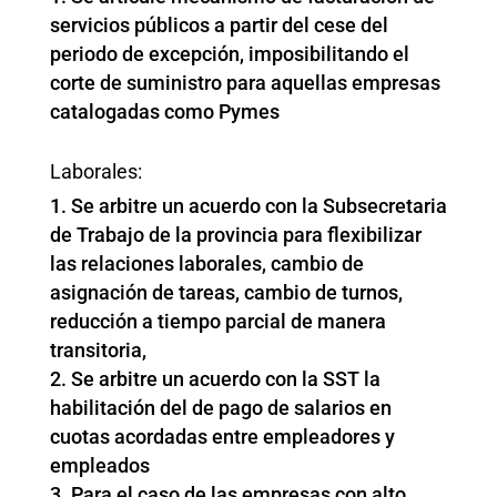
servicios públicos a partir del cese del
periodo de excepción, imposibilitando el
corte de suministro para aquellas empresas
catalogadas como Pymes
Laborales:
Se arbitre un acuerdo con la Subsecretaria
de Trabajo de la provincia para flexibilizar
las relaciones laborales, cambio de
asignación de tareas, cambio de turnos,
reducción a tiempo parcial de manera
transitoria,
Se arbitre un acuerdo con la SST la
habilitación del de pago de salarios en
cuotas acordadas entre empleadores y
empleados
Para el caso de las empresas con alto