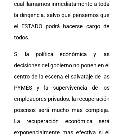
cual llamamos inmediatamente a toda
la dirigencia, salvo que pensemos que
el ESTADO podrá hacerse cargo de
todos.
Si la política económica y las
decisiones del gobierno no ponen en el
centro de la escena el salvataje de las
PYMES y la supervivencia de los
empleadores privados, la recuperación
poscrisis será mucho mas compleja.
La recuperación económica será
exponencialmente mas efectiva si el