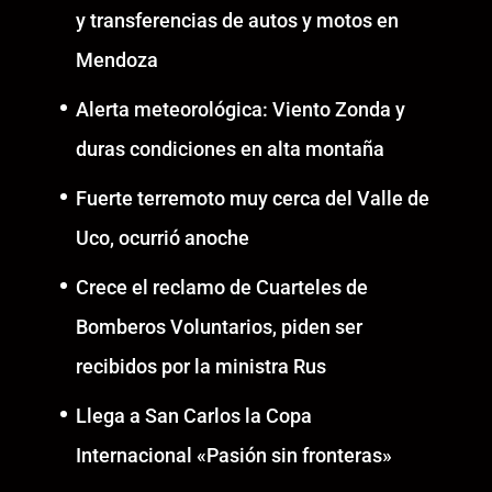
y transferencias de autos y motos en
Mendoza
Alerta meteorológica: Viento Zonda y
duras condiciones en alta montaña
Fuerte terremoto muy cerca del Valle de
Uco, ocurrió anoche
Crece el reclamo de Cuarteles de
Bomberos Voluntarios, piden ser
recibidos por la ministra Rus
Llega a San Carlos la Copa
Internacional «Pasión sin fronteras»