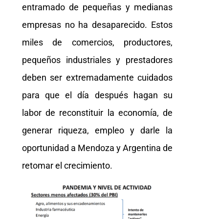
entramado de pequeñas y medianas
empresas no ha desaparecido. Estos
miles de comercios, productores,
pequeños industriales y prestadores
deben ser extremadamente cuidados
para que el día después hagan su
labor de reconstituir la economía, de
generar riqueza, empleo y darle la
oportunidad a Mendoza y Argentina de
retomar el crecimiento.