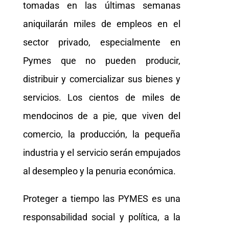
tomadas en las últimas semanas
aniquilarán miles de empleos en el
sector privado, especialmente en
Pymes que no pueden producir,
distribuir y comercializar sus bienes y
servicios. Los cientos de miles de
mendocinos de a pie, que viven del
comercio, la producción, la pequeña
industria y el servicio serán empujados
al desempleo y la penuria económica.
Proteger a tiempo las PYMES es una
responsabilidad social y política, a la