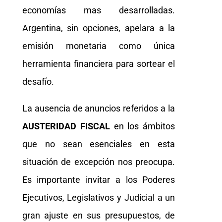
economías mas desarrolladas.
Argentina, sin opciones, apelara a la
emisión monetaria como única
herramienta financiera para sortear el
desafío.
La ausencia de anuncios referidos a la
AUSTERIDAD FISCAL
en los ámbitos
que no sean esenciales en esta
situación de excepción nos preocupa.
Es importante invitar a los Poderes
Ejecutivos, Legislativos y Judicial a un
gran ajuste en sus presupuestos, de