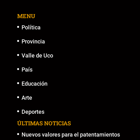
MENU
Política
Provincia
Valle de Uco
País
Educación
Arte
Deportes
ÚLTIMAS NOTICIAS
Nuevos valores para el patentamientos