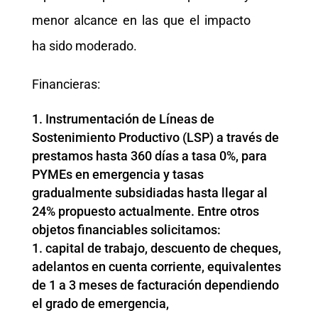
menor alcance en las que el impacto
ha sido moderado.
Financieras:
Instrumentación de Líneas de
Sostenimiento Productivo (LSP) a través de
prestamos hasta 360 días a tasa 0%, para
PYMEs en emergencia y tasas
gradualmente subsidiadas hasta llegar al
24% propuesto actualmente. Entre otros
objetos financiables solicitamos:
capital de trabajo, descuento de cheques,
adelantos en cuenta corriente, equivalentes
de 1 a 3 meses de facturación dependiendo
el grado de emergencia,