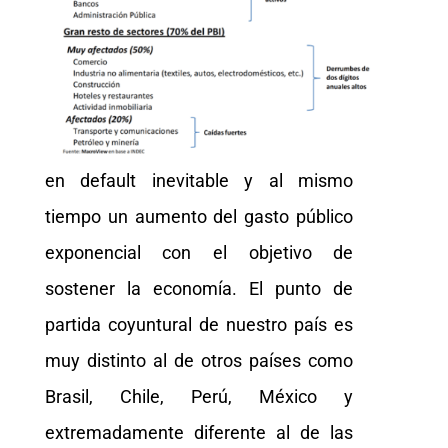
en default inevitable y al mismo
tiempo un aumento del gasto público
exponencial con el objetivo de
sostener la economía. El punto de
partida coyuntural de nuestro país es
muy distinto al de otros países como
Brasil, Chile, Perú, México y
extremadamente diferente al de las