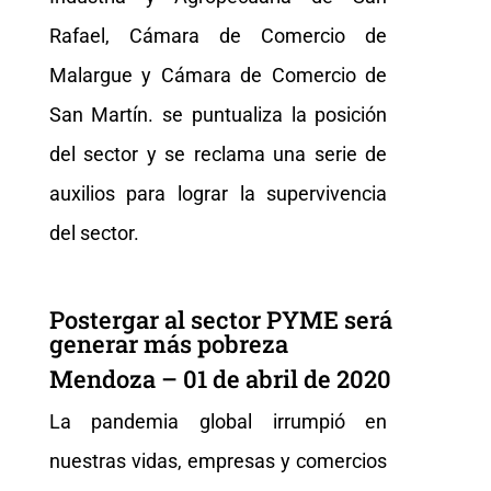
Rafael, Cámara de Comercio de
Malargue y Cámara de Comercio de
San Martín. se puntualiza la posición
del sector y se reclama una serie de
auxilios para lograr la supervivencia
del sector.
Postergar al sector PYME será
generar más pobreza
Mendoza – 01 de abril de 2020
La pandemia global irrumpió en
nuestras vidas, empresas y comercios