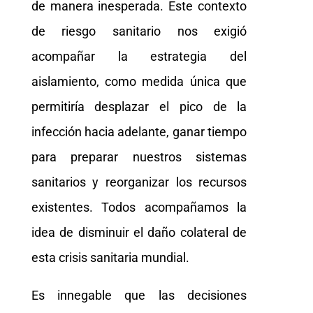
de manera inesperada. Este contexto
de riesgo sanitario nos exigió
acompañar la estrategia del
aislamiento, como medida única que
permitiría desplazar el pico de la
infección hacia adelante, ganar tiempo
para preparar nuestros sistemas
sanitarios y reorganizar los recursos
existentes. Todos acompañamos la
idea de disminuir el daño colateral de
esta crisis sanitaria mundial.
Es innegable que las decisiones