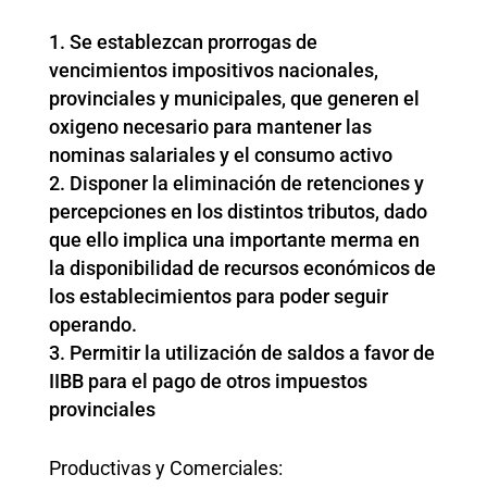
Se establezcan prorrogas de
vencimientos impositivos nacionales,
provinciales y municipales, que generen el
oxigeno necesario para mantener las
nominas salariales y el consumo activo
Disponer la eliminación de retenciones y
percepciones en los distintos tributos, dado
que ello implica una importante merma en
la disponibilidad de recursos económicos de
los establecimientos para poder seguir
operando.
Permitir la utilización de saldos a favor de
IIBB para el pago de otros impuestos
provinciales
Productivas y Comerciales: