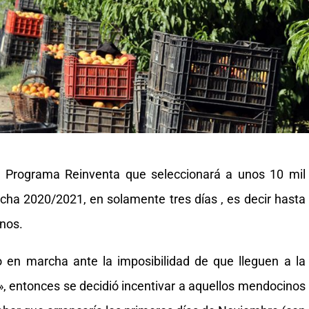
 el Programa Reinventa que seleccionará a unos 10 mil
ha 2020/2021, en solamente tres días , es decir hasta
nos.
en marcha ante la imposibilidad de que lleguen a la
s», entonces se decidió incentivar a aquellos mendocinos