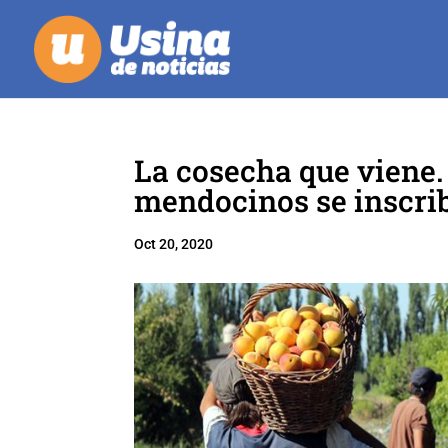
La cosecha que viene.
mendocinos se inscrib
Oct 20, 2020