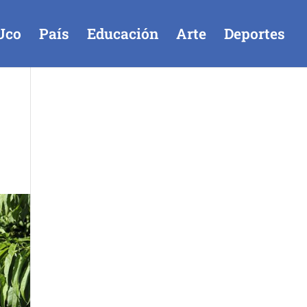
Uco
País
Educación
Arte
Deportes