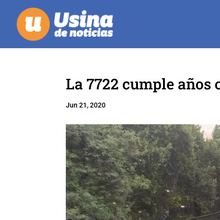
La 7722 cumple años c
Jun 21, 2020