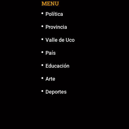
MENU
Política
Provincia
Valle de Uco
País
Educación
Arte
Deportes