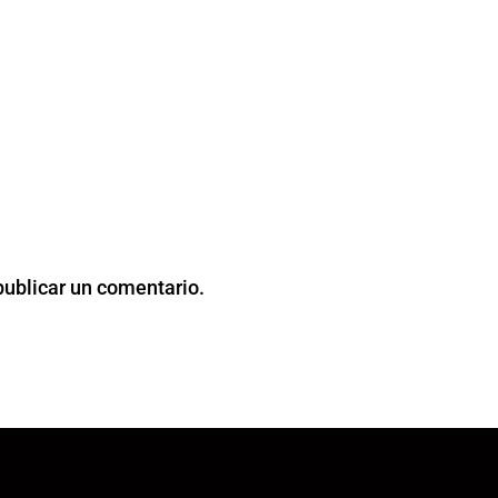
publicar un comentario.