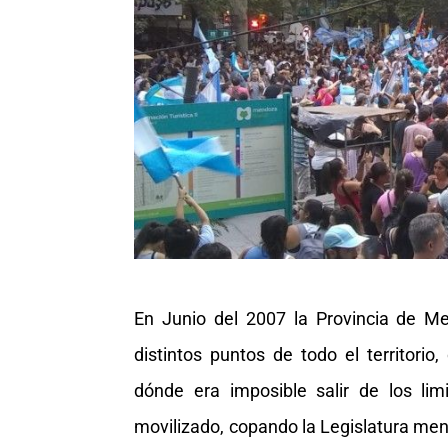
En Junio del 2007 la Provincia de Me
distintos puntos de todo el territor
dónde era imposible salir de los li
movilizado, copando la Legislatura men