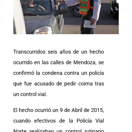
Transcurridos seis años de un hecho
ocurrido en las calles de Mendoza, se
confirmó la condena contra un policía
que fue acusado de pedir coima tras
un control vial.
El hecho ocurrió un 9 de Abril de 2015,
cuando efectivos de la Policía Vial
Norte realizaban un control rutinario