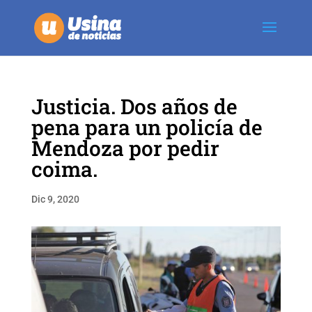
Justicia. Dos años de
pena para un policía de
Mendoza por pedir
coima.
Dic 9, 2020