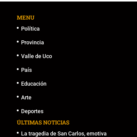
MENU
Política
Provincia
Valle de Uco
País
Educación
Arte
Deportes
ÚLTIMAS NOTICIAS
La tragedia de San Carlos, emotiva