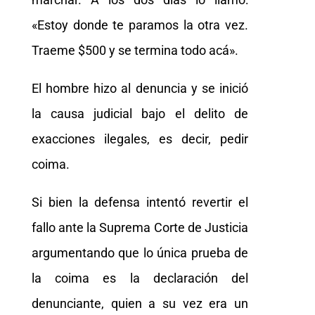
«Estoy donde te paramos la otra vez.
Traeme $500 y se termina todo acá».
El hombre hizo al denuncia y se inició
la causa judicial bajo el delito de
exacciones ilegales, es decir, pedir
coima.
Si bien la defensa intentó revertir el
fallo ante la Suprema Corte de Justicia
argumentando que lo única prueba de
la coima es la declaración del
denunciante, quien a su vez era un