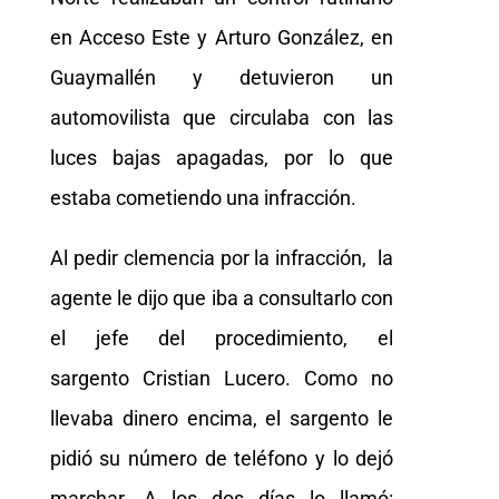
en Acceso Este y Arturo González, en
Guaymallén y detuvieron un
automovilista que circulaba con las
luces bajas apagadas, por lo que
estaba cometiendo una infracción.
Al pedir clemencia por la infracción, la
agente le dijo que iba a consultarlo con
el jefe del procedimiento, el
sargento Cristian Lucero. Como no
llevaba dinero encima, el sargento le
pidió su número de teléfono y lo dejó
marchar. A los dos días lo llamó: