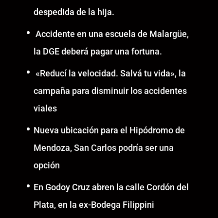
despedida de la hija.
Accidente en una escuela de Malargüe,
la DGE deberá pagar una fortuna.
«Reducí la velocidad. Salvá tu vida», la
campaña para disminuir los accidentes
viales
Nueva ubicación para el Hipódromo de
Mendoza, San Carlos podría ser una
opción
En Godoy Cruz abren la calle Cordón del
Plata, en la ex-Bodega Filippini