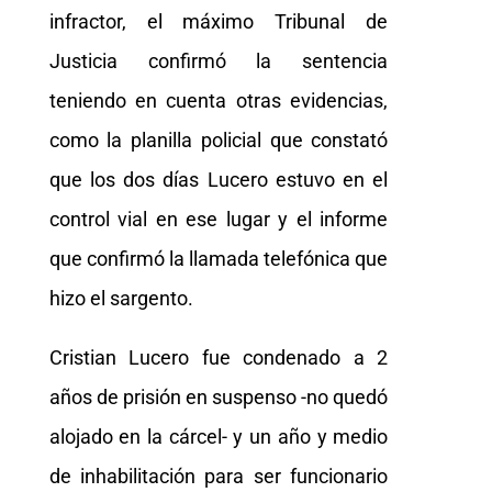
infractor, el máximo Tribunal de
Justicia confirmó la sentencia
teniendo en cuenta otras evidencias,
como la planilla policial que constató
que los dos días Lucero estuvo en el
control vial en ese lugar y el informe
que confirmó la llamada telefónica que
hizo el sargento.
Cristian Lucero fue condenado a 2
años de prisión en suspenso -no quedó
alojado en la cárcel- y un año y medio
de inhabilitación para ser funcionario