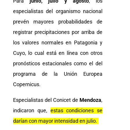
Para
junio, julio y agosto
, los
especialistas del organismo nacional
prevén mayores probabilidades de
registrar precipitaciones por arriba de
los valores normales en Patagonia y
Cuyo, lo cual está en línea con otros
pronósticos estacionales como el del
programa de la Unión Europea
Copernicus.
Especialistas del Conicet de
Mendoza
,
indicaron que,
estas condiciones se
darían con mayor intensidad en julio.