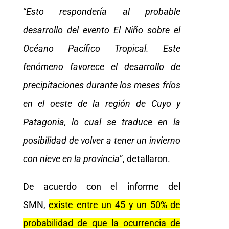
“
Esto respondería al probable
desarrollo del evento El Niño sobre el
Océano Pacífico Tropical. Este
fenómeno favorece el desarrollo de
precipitaciones durante los meses fríos
en el oeste de la región de Cuyo y
Patagonia, lo cual se traduce en la
posibilidad de volver a tener un invierno
con nieve en la provincia
”, detallaron.
De acuerdo con el informe del
SMN,
existe entre un 45 y un 50% de
probabilidad de que la ocurrencia de