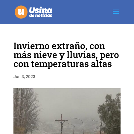
Invierno extraño, con
más nieve y lluvias, pero
con temperaturas altas
Jun 3, 2023