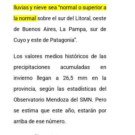
lluvias y nieve sea “normal o superior a
la normal
sobre el sur del Litoral, oeste
de Buenos Aires, La Pampa, sur de
Cuyo y este de Patagonia”.
Los valores medios históricos de las
precipitaciones acumuladas en
invierno llegan a 26,5 mm en la
provincia, según las estadísticas del
Observatorio Mendoza del SMN. Pero
se estima que este año, estarán por
arriba de ese número.