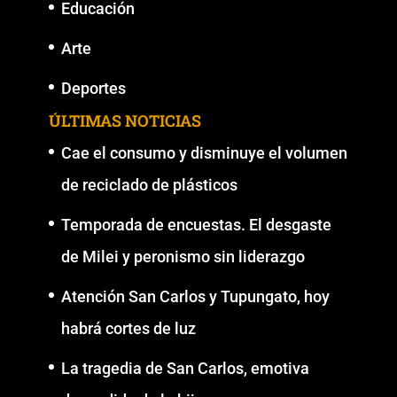
Educación
Arte
Deportes
ÚLTIMAS NOTICIAS
Cae el consumo y disminuye el volumen
de reciclado de plásticos
Temporada de encuestas. El desgaste
de Milei y peronismo sin liderazgo
Atención San Carlos y Tupungato, hoy
habrá cortes de luz
La tragedia de San Carlos, emotiva