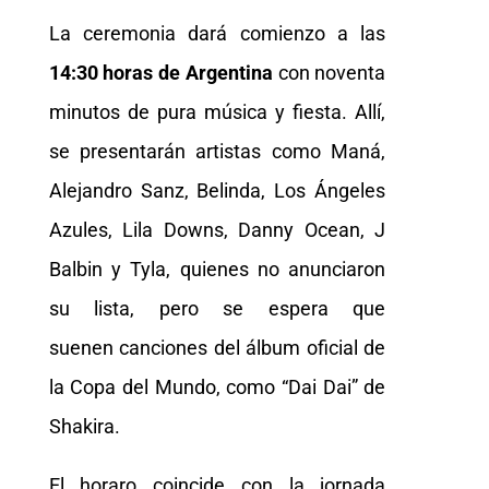
La ceremonia dará comienzo a las
14:30 horas de Argentina
con noventa
minutos de pura música y fiesta. Allí,
se presentarán artistas como Maná,
Alejandro Sanz, Belinda, Los Ángeles
Azules, Lila Downs, Danny Ocean, J
Balbin y Tyla, quienes no anunciaron
su lista, pero se espera que
suenen canciones del álbum oficial de
la Copa del Mundo, como “Dai Dai” de
Shakira.
El horaro coincide con la jornada