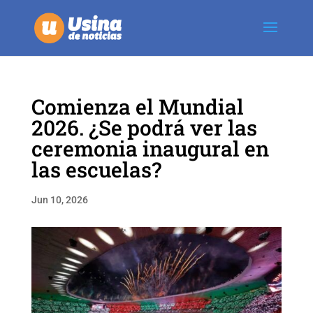
Comienza el Mundial
2026. ¿Se podrá ver las
ceremonia inaugural en
las escuelas?
Jun 10, 2026