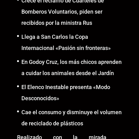
Crece el reclamo de Cuarteles de
Bomberos Voluntarios, piden ser
recibidos por la ministra Rus
Llega a San Carlos la Copa
Internacional «Pasión sin fronteras»
En Godoy Cruz, los más chicos aprenden
a cuidar los animales desde el Jardín
El Elenco Inestable presenta «Modo
Desconocidos»
Cae el consumo y disminuye el volumen
de reciclado de plásticos
Realizado con la mirada