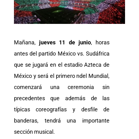
Mañana,
jueves 11 de junio
, horas
antes del partido México vs. Sudáfrica
que se jugará en el estadio Azteca de
México y será el primero ndel Mundial,
comenzará una ceremonia sin
precedentes que además de las
típicas coreografías y desfile de
banderas, tendrá una importante
sección musical.