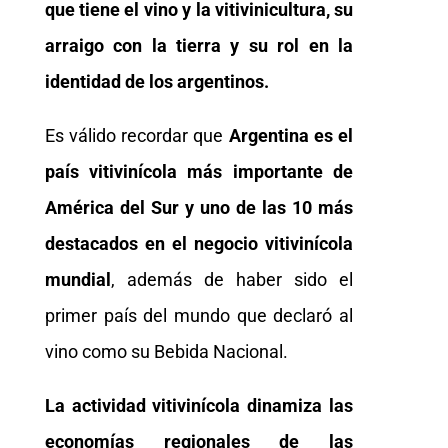
que tiene el vino y la vitivinicultura, su
arraigo con la tierra y su rol en la
identidad de los argentinos.
Es válido recordar que
Argentina es el
país vitivinícola más importante de
América del Sur y uno de las 10 más
destacados en el negocio vitivinícola
mundial
, además de haber sido el
primer país del mundo que declaró al
vino como su Bebida Nacional.
La actividad vitivinícola dinamiza las
economías regionales de las