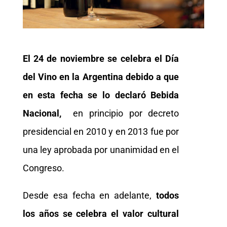
El 24 de noviembre se celebra el Día
del Vino en la Argentina debido a que
en esta fecha se lo declaró Bebida
Nacional,
en principio por decreto
presidencial en 2010 y en 2013 fue por
una ley aprobada por unanimidad en el
Congreso.
Desde esa fecha en adelante,
todos
los años se celebra el valor cultural