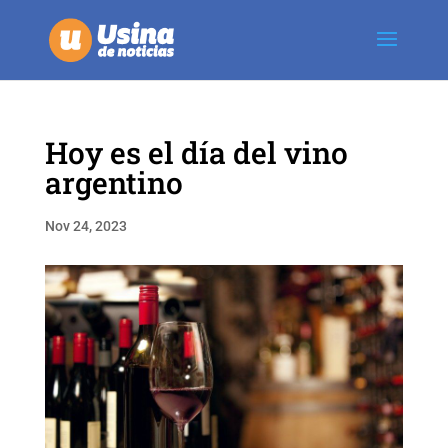
Hoy es el día del vino
argentino
Nov 24, 2023