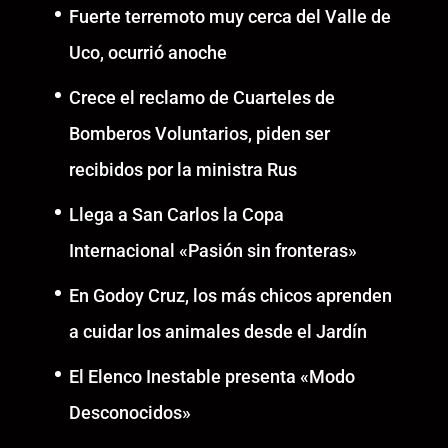
Fuerte terremoto muy cerca del Valle de
Uco, ocurrió anoche
Crece el reclamo de Cuarteles de
Bomberos Voluntarios, piden ser
recibidos por la ministra Rus
Llega a San Carlos la Copa
Internacional «Pasión sin fronteras»
En Godoy Cruz, los más chicos aprenden
a cuidar los animales desde el Jardín
El Elenco Inestable presenta «Modo
Desconocidos»