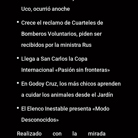
Uco, ocurrió anoche
Crece el reclamo de Cuarteles de
Bomberos Voluntarios, piden ser
recibidos por la ministra Rus
Llega a San Carlos la Copa
Internacional «Pasión sin fronteras»
En Godoy Cruz, los más chicos aprenden
a cuidar los animales desde el Jardín
El Elenco Inestable presenta «Modo
Desconocidos»
Realizado con la mirada