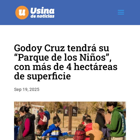
Godoy Cruz tendrá su
“Parque de los Niños”,
con más de 4 hectáreas
de superficie
Sep 19, 2025