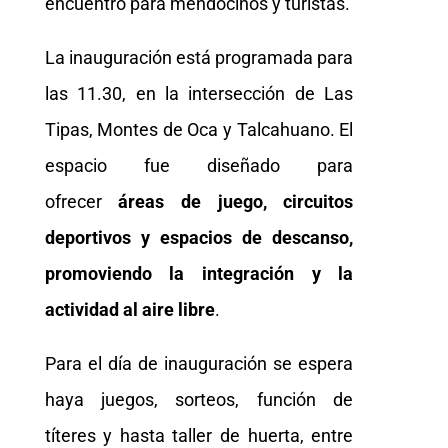
encuentro para mendocinos y turistas.
La inauguración está programada para
las 11.30, en la intersección de Las
Tipas, Montes de Oca y Talcahuano. El
espacio fue diseñado para
ofrecer
áreas de juego, circuitos
deportivos y espacios de descanso,
promoviendo la integración y la
actividad al aire libre
.
Para el día de inauguración se espera
haya juegos, sorteos, función de
títeres y hasta taller de huerta, entre