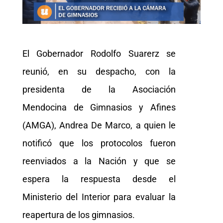
El Gobernador Rodolfo Suarerz se
reunió, en su despacho, con la
presidenta de la Asociación
Mendocina de Gimnasios y Afines
(AMGA), Andrea De Marco, a quien le
notificó que los protocolos fueron
reenviados a la Nación y que se
espera la respuesta desde el
Ministerio del Interior para evaluar la
reapertura de los gimnasios.