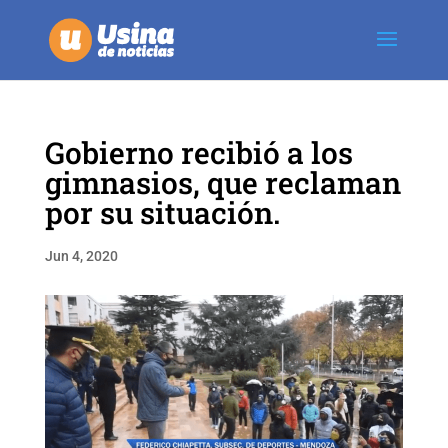
Gobierno recibió a los
gimnasios, que reclaman
por su situación.
Jun 4, 2020