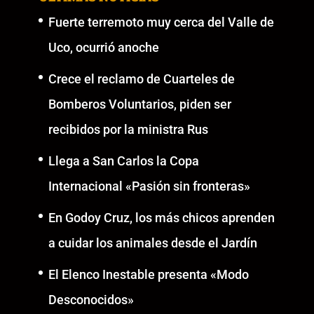
Fuerte terremoto muy cerca del Valle de
Uco, ocurrió anoche
Crece el reclamo de Cuarteles de
Bomberos Voluntarios, piden ser
recibidos por la ministra Rus
Llega a San Carlos la Copa
Internacional «Pasión sin fronteras»
En Godoy Cruz, los más chicos aprenden
a cuidar los animales desde el Jardín
El Elenco Inestable presenta «Modo
Desconocidos»