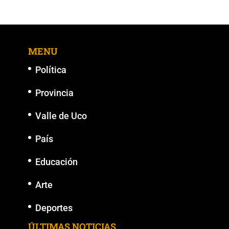
MENU
Política
Provincia
Valle de Uco
País
Educación
Arte
Deportes
ÚLTIMAS NOTICIAS