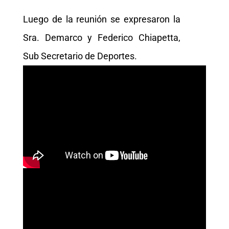
Luego de la reunión se expresaron la
Sra. Demarco y Federico Chiapetta,
Sub Secretario de Deportes.