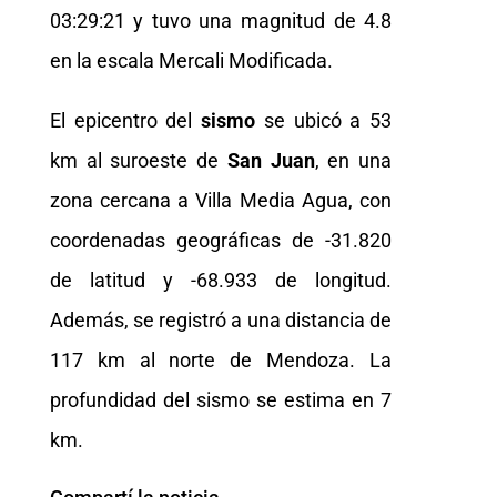
03:29:21 y tuvo una magnitud de 4.8
en la escala Mercali Modificada.
El epicentro del
sismo
se ubicó a 53
km al suroeste de
San Juan
, en una
zona cercana a Villa Media Agua, con
coordenadas geográficas de -31.820
de latitud y -68.933 de longitud.
Además, se registró a una distancia de
117 km al norte de Mendoza. La
profundidad del sismo se estima en 7
km.