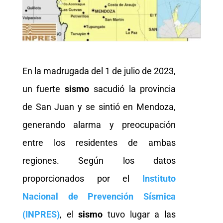
En la madrugada del 1 de julio de 2023,
un fuerte
sismo
sacudió la provincia
de San Juan y se sintió en Mendoza,
generando alarma y preocupación
entre los residentes de ambas
regiones. Según los datos
proporcionados por el
Instituto
Nacional de Prevención Sísmica
(INPRES)
, el
sismo
tuvo lugar a las