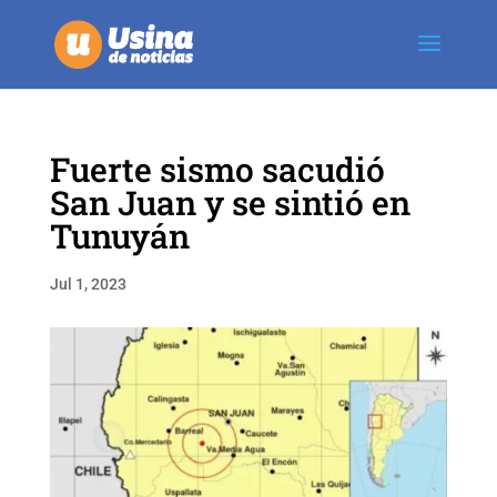
Fuerte sismo sacudió
San Juan y se sintió en
Tunuyán
Jul 1, 2023