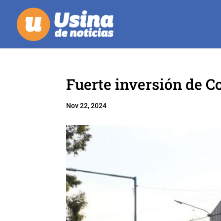
Fuerte inversión de C
Nov 22, 2024