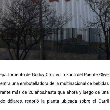
epartamento de Godoy Cruz es la zona del Puente Olive
entra una embotelladora de la multinacional de bebidas
durante más de 20 años,hasta que ahora y luego de una
de dólares, reabrió la planta ubicada sobre el Carril