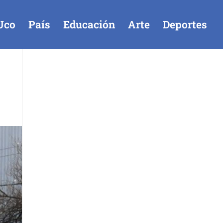
Uco
País
Educación
Arte
Deportes