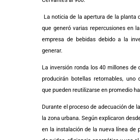
La noticia de la apertura de la planta
que generó varias repercusiones en la 
empresa de bebidas debido a la inve
generar.
La inversión ronda los 40 millones de 
producirán botellas retornables, uno
que pueden reutilizarse en promedio ha
Durante el proceso de adecuación de la
la zona urbana. Según explicaron desde
en la instalación de la nueva línea de