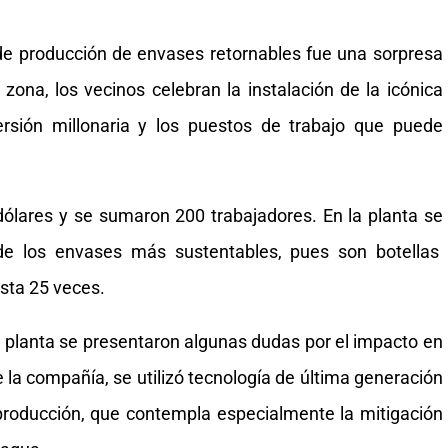
 de producción de envases retornables fue una sorpresa
zona, los vecinos celebran la instalación de la icónica
rsión millonaria y los puestos de trabajo que puede
dólares y se sumaron 200 trabajadores. En la planta se
 de los envases más sustentables, pues son botellas
sta 25 veces.
 planta se presentaron algunas dudas por el impacto en
 la compañía, se utilizó tecnología de última generación
 producción, que contempla especialmente la mitigación