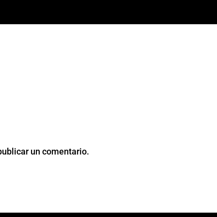
publicar un comentario.