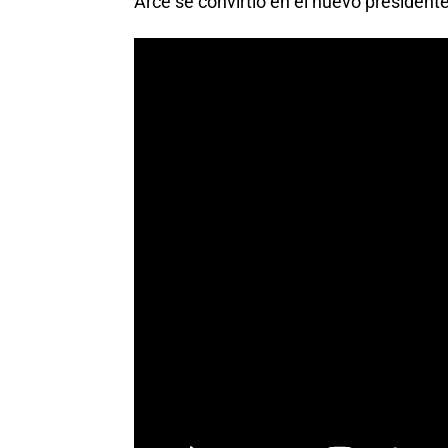
Arce se convirtió en el nuevo presidente