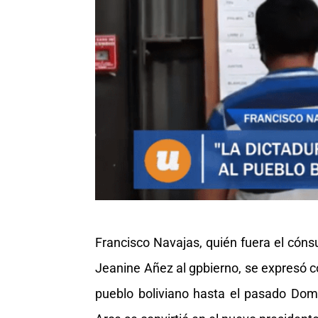
Francisco Navajas, quién fuera el cónsu
Jeanine Añez al gpbierno, se expresó c
pueblo boliviano hasta el pasado Dom