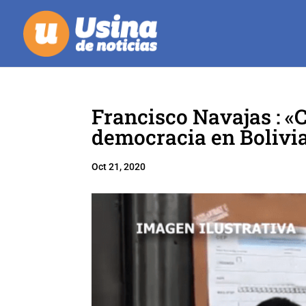
Francisco Navajas : «
democracia en Bolivi
Oct 21, 2020