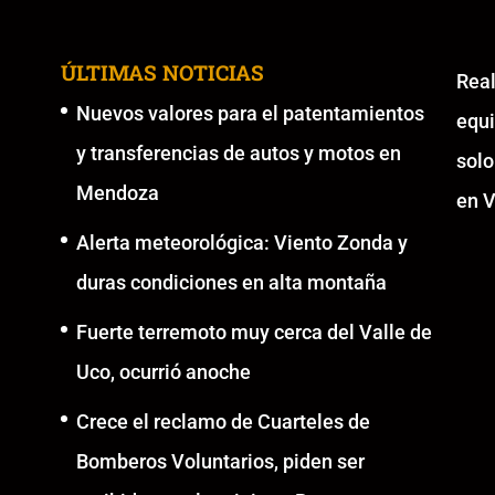
ÚLTIMAS NOTICIAS
Re
Nuevos valores para el patentamientos
equ
y transferencias de autos y motos en
solo
Mendoza
en V
Alerta meteorológica: Viento Zonda y
duras condiciones en alta montaña
Fuerte terremoto muy cerca del Valle de
Uco, ocurrió anoche
Crece el reclamo de Cuarteles de
Bomberos Voluntarios, piden ser