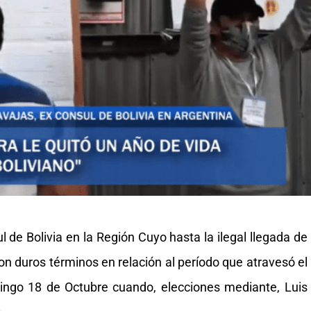
l de Bolivia en la Región Cuyo hasta la ilegal llegada de
on duros términos en relación al período que atravesó el
ingo 18 de Octubre cuando, elecciones mediante, Luis