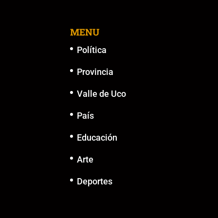
MENU
Política
Provincia
Valle de Uco
País
Educación
Arte
Deportes