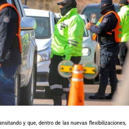
nsitando y que, dentro de las nuevas flexibilizaciones,