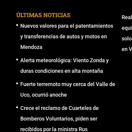
ÚLTIMAS NOTICIAS
Re
Nuevos valores para el patentamientos
equ
y transferencias de autos y motos en
solo
Mendoza
en V
Alerta meteorológica: Viento Zonda y
duras condiciones en alta montaña
Fuerte terremoto muy cerca del Valle de
Uco, ocurrió anoche
Crece el reclamo de Cuarteles de
Bomberos Voluntarios, piden ser
recibidos por la ministra Rus