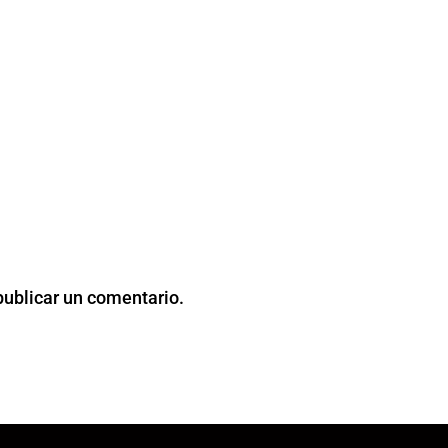
publicar un comentario.