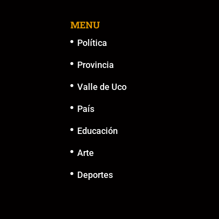
MENU
Política
Provincia
Valle de Uco
País
Educación
Arte
Deportes