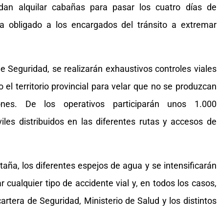
an alquilar cabañas para pasar los cuatro días de
a obligado a los encargados del tránsito a extremar
e Seguridad, se realizarán exhaustivos controles viales
 el territorio provincial para velar que no se produzcan
ones. De los operativos participarán unos 1.000
iles distribuidos en las diferentes rutas y accesos de
ña, los diferentes espejos de agua y se intensificarán
r cualquier tipo de accidente vial y, en todos los casos,
artera de Seguridad, Ministerio de Salud y los distintos