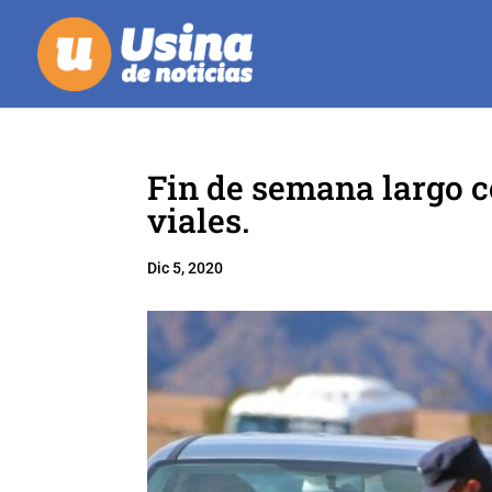
Fin de semana largo c
viales.
Dic 5, 2020