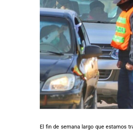
El fin de semana largo que estamos tra