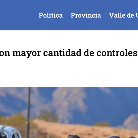
Política
Provincia
Valle de 
on mayor cantidad de controles