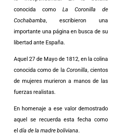
conocida como
La Coronilla de
Cochabamba
, escribieron una
importante una página en busca de su
libertad ante España.
Aquel 27 de Mayo de 1812, en la colina
conocida como de la
Coronilla
, cientos
de mujeres murieron a manos de las
fuerzas realistas.
En homenaje a ese valor demostrado
aquel se recuerda esta fecha como
el
día de la madre boliviana
.