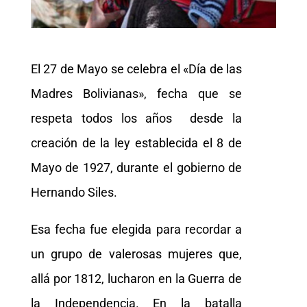
El 27 de Mayo se celebra el «Día de las
Madres Bolivianas», fecha que se
respeta todos los años desde la
creación de la ley establecida el 8 de
Mayo de 1927, durante el gobierno de
Hernando Siles.
Esa fecha fue elegida para recordar a
un grupo de valerosas mujeres que,
allá por 1812, lucharon en la Guerra de
la Independencia. En la batalla