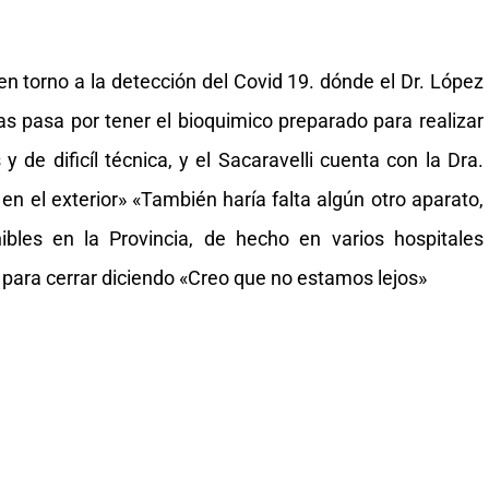
en torno a la detección del Covid 19. dónde el Dr. López
 pasa por tener el bioquimico preparado para realizar
de dificíl técnica, y el Sacaravelli cuenta con la Dra.
en el exterior» «También haría falta algún otro aparato,
ibles en la Provincia, de hecho en varios hospitales
» para cerrar diciendo «Creo que no estamos lejos»