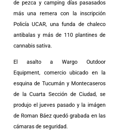
de pezca y camping días pasasados
más una remera con la inscripción
Policía UCAR, una funda de chaleco
antibalas y más de 110 plantines de
cannabis sativa.
El asalto a Wargo Outdoor
Equipment, comercio ubicado en la
esquina de Tucumán y Montecaseros
de la Cuarta Sección de Ciudad, se
produjo el jueves pasado y la imágen
de Roman Báez quedó grabada en las
cámaras de seguridad.