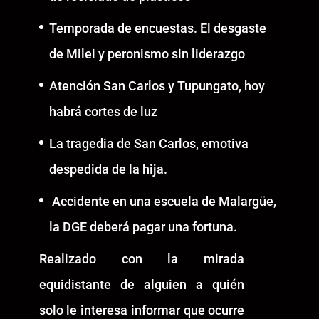
Temporada de encuestas. El desgaste
de Milei y peronismo sin liderazgo
Atención San Carlos y Tupungato, hoy
habrá cortes de luz
La tragedia de San Carlos, emotiva
despedida de la hija.
Accidente en una escuela de Malargüe,
la DGE deberá pagar una fortuna.
Realizado con la mirada
equidistante de alguien a quién
solo le interesa informar que ocurre