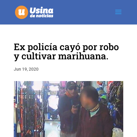
Ex policía cayó por robo
y cultivar marihuana.
Jun 19, 2020