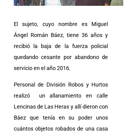
El sujeto, cuyo nombre es Miguel
Ángel Román Báez, tiene 36 años y
recibió la baja de la fuerza policial
quedando cesante por abandono de
servicio en el año 2016.
Personal de División Robos y Hurtos
realizó un allanamiento en calle
Lencinas de Las Heras y allí dieron con
Báez que tenía en su poder unos
cuántos objetos robados de una casa