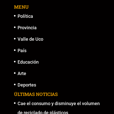
MENU
Política
Provincia
Valle de Uco
País
Educación
Arte
Deportes
ÚLTIMAS NOTICIAS
Cae el consumo y disminuye el volumen
de reciclado de plásticos