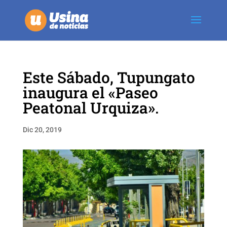
Este Sábado, Tupungato
inaugura el «Paseo
Peatonal Urquiza».
Dic 20, 2019