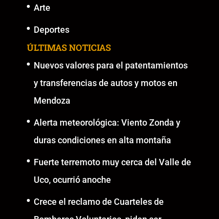
Arte
Deportes
ÚLTIMAS NOTICIAS
Nuevos valores para el patentamientos
y transferencias de autos y motos en
Mendoza
Alerta meteorológica: Viento Zonda y
duras condiciones en alta montaña
Fuerte terremoto muy cerca del Valle de
Uco, ocurrió anoche
Crece el reclamo de Cuarteles de