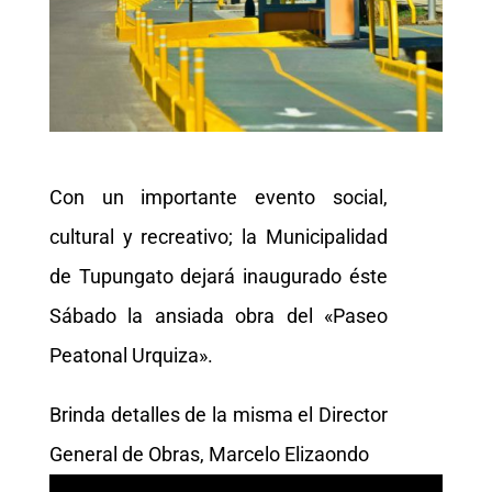
Con un importante evento social,
cultural y recreativo; la Municipalidad
de Tupungato dejará inaugurado éste
Sábado la ansiada obra del «Paseo
Peatonal Urquiza».
Brinda detalles de la misma el Director
General de Obras, Marcelo Elizaondo