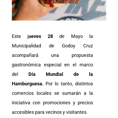
Este j
ueves 28
de Mayo la
Municipalidad de Godoy Cruz
acompañará una propuesta
gastronómica especial en el marco
del
Día Mundial de la
Hamburguesa.
Por lo tanto, distintos
comercios locales se sumarán a la
iniciativa con promociones y precios
accesibles para vecinos y visitantes.