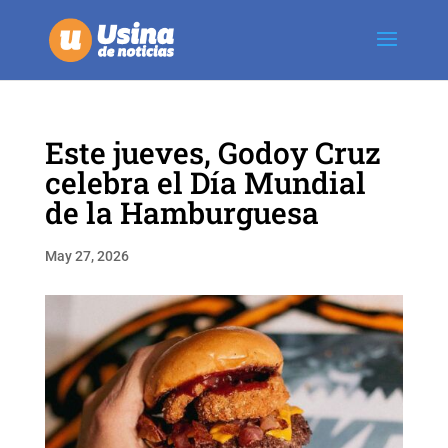
Este jueves, Godoy Cruz
celebra el Día Mundial
de la Hamburguesa
May 27, 2026