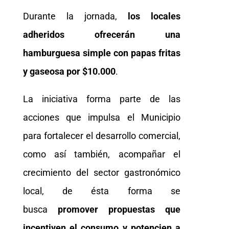
Durante la jornada,
los locales
adheridos ofrecerán una
hamburguesa simple con papas fritas
y gaseosa por $10.000
.
La iniciativa forma parte de las
acciones que impulsa el Municipio
para fortalecer el desarrollo comercial,
como así también, acompañar el
crecimiento del sector gastronómico
local, de ésta forma se
busca
promover propuestas que
incentiven el consumo y potencien a