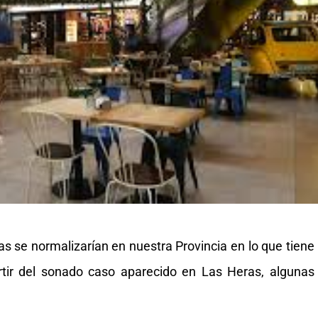
sas se normalizarían en nuestra Provincia en lo que tiene
artir del sonado caso aparecido en Las Heras, algunas