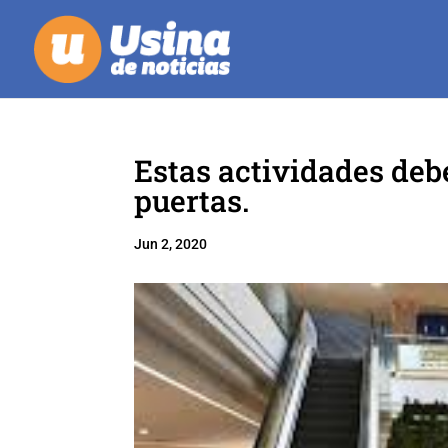
Estas actividades deb
puertas.
Jun 2, 2020