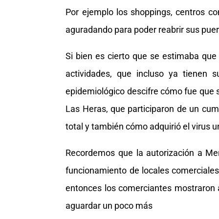
Por ejemplo los shoppings, centros co
aguradando para poder reabrir sus puer
Si bien es cierto que se estimaba que
actividades, que incluso ya tienen 
epidemiológico descifre cómo fue que 
Las Heras, que participaron de un cu
total y también cómo adquirió el virus 
Recordemos que la autorización a Men
funcionamiento de locales comerciale
entonces los comerciantes mostraron 
aguardar un poco más