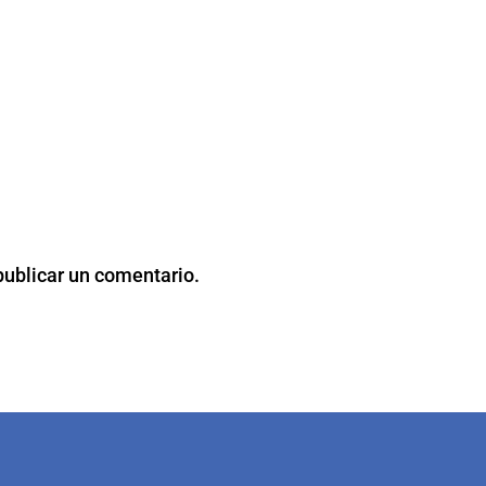
publicar un comentario.