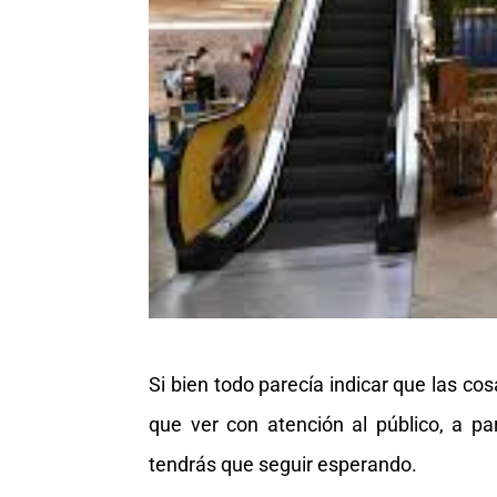
Si bien todo parecía indicar que las co
que ver con atención al público, a p
tendrás que seguir esperando.