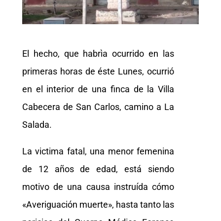
El hecho, que habrìa ocurrido en las
primeras horas de éste Lunes, ocurrió
en el interior de una finca de la Villa
Cabecera de San Carlos, camino a La
Salada.
La victima fatal, una menor femenina
de 12 años de edad, está siendo
motivo de una causa instruída cómo
«Averiguación muerte», hasta tanto las