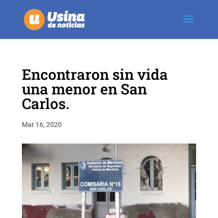
Encontraron sin vida
una menor en San
Carlos.
Mar 16, 2020