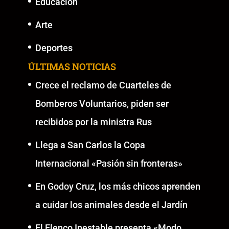
Educación
Arte
Deportes
ÚLTIMAS NOTICIAS
Crece el reclamo de Cuarteles de
Bomberos Voluntarios, piden ser
recibidos por la ministra Rus
Llega a San Carlos la Copa
Internacional «Pasión sin fronteras»
En Godoy Cruz, los más chicos aprenden
a cuidar los animales desde el Jardín
El Elenco Inestable presenta «Modo