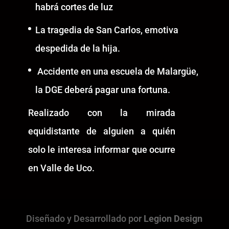
habrá cortes de luz
La tragedia de San Carlos, emotiva
despedida de la hija.
Accidente en una escuela de Malargüe,
la DGE deberá pagar una fortuna.
Realizado con la mirada
equidistante de alguien a quién
solo le interesa informar que ocurre
en Valle de Uco.
Diseñado y Desarrollado por
Legion Design