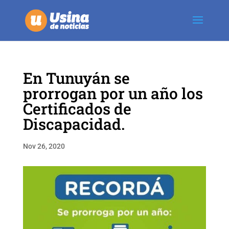
En Tunuyán se
prorrogan por un año los
Certificados de
Discapacidad.
Nov 26, 2020