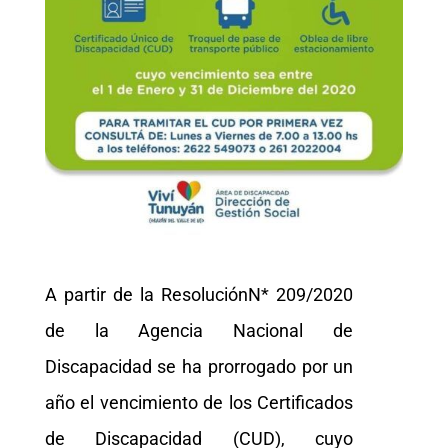
A partir de la ResoluciónN* 209/2020
de la Agencia Nacional de
Discapacidad se ha prorrogado por un
año el vencimiento de los Certificados
de Discapacidad (CUD), cuyo