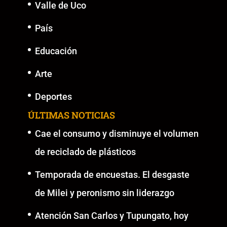
Valle de Uco
País
Educación
Arte
Deportes
ÚLTIMAS NOTICIAS
Cae el consumo y disminuye el volumen
de reciclado de plásticos
Temporada de encuestas. El desgaste
de Milei y peronismo sin liderazgo
Atención San Carlos y Tupungato, hoy