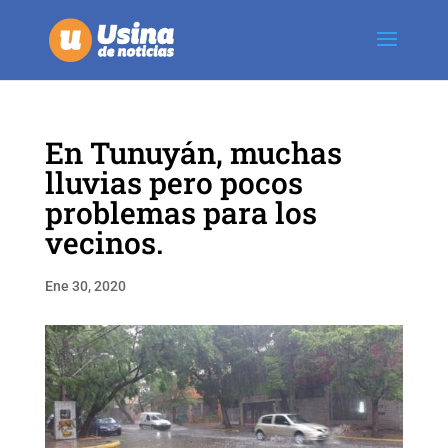
En Tunuyán, muchas
lluvias pero pocos
problemas para los
vecinos.
Ene 30, 2020