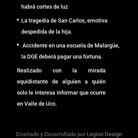
habrá cortes de luz
La tragedia de San Carlos, emotiva
despedida de la hija.
Accidente en una escuela de Malargüe,
la DGE deberá pagar una fortuna.
Realizado con la mirada
equidistante de alguien a quién
solo le interesa informar que ocurre
en Valle de Uco.
Diseñado y Desarrollado por
Legion Design