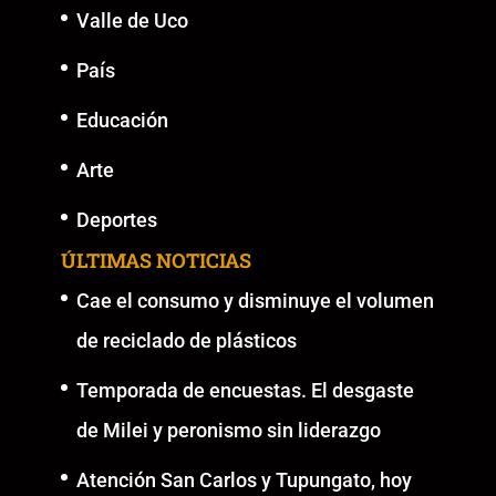
Valle de Uco
País
Educación
Arte
Deportes
ÚLTIMAS NOTICIAS
Cae el consumo y disminuye el volumen
de reciclado de plásticos
Temporada de encuestas. El desgaste
de Milei y peronismo sin liderazgo
Atención San Carlos y Tupungato, hoy