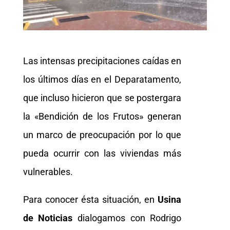
Las intensas precipitaciones caídas en
los últimos días en el Deparatamento,
que incluso hicieron que se postergara
la «Bendición de los Frutos» generan
un marco de preocupación por lo que
pueda ocurrir con las viviendas más
vulnerables.
Para conocer ésta situación, en
Usina
de Noticias
dialogamos con Rodrigo