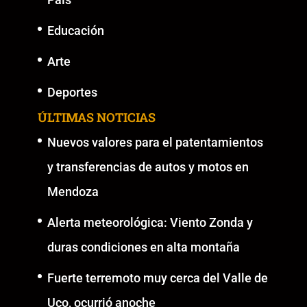
Educación
Arte
Deportes
ÚLTIMAS NOTICIAS
Nuevos valores para el patentamientos
y transferencias de autos y motos en
Mendoza
Alerta meteorológica: Viento Zonda y
duras condiciones en alta montaña
Fuerte terremoto muy cerca del Valle de
Uco, ocurrió anoche