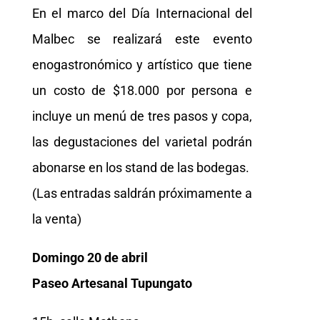
En el marco del Día Internacional del
Malbec se realizará este evento
enogastronómico y artístico que tiene
un costo de $18.000 por persona e
incluye un menú de tres pasos y copa,
las degustaciones del varietal podrán
abonarse en los stand de las bodegas.
(Las entradas saldrán próximamente a
la venta)
Domingo 20 de abril
Paseo Artesanal Tupungato