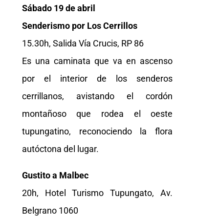
Sábado 19 de abril
Senderismo por Los Cerrillos
15.30h, Salida Vía Crucis, RP 86
Es una caminata que va en ascenso
por el interior de los senderos
cerrillanos, avistando el cordón
montañoso que rodea el oeste
tupungatino, reconociendo la flora
autóctona del lugar.
Gustito a Malbec
20h, Hotel Turismo Tupungato, Av.
Belgrano 1060