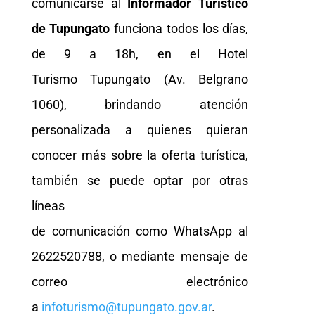
comunicarse al
Informador Turístico
de Tupungato
funciona todos los días,
de 9 a 18h, en el Hotel
Turismo Tupungato (Av. Belgrano
1060), brindando atención
personalizada a quienes quieran
conocer más sobre la oferta turística,
también se puede optar por otras
líneas
de comunicación como WhatsApp al
2622520788, o mediante mensaje de
correo electrónico
a
infoturismo@tupungato.gov.ar
.