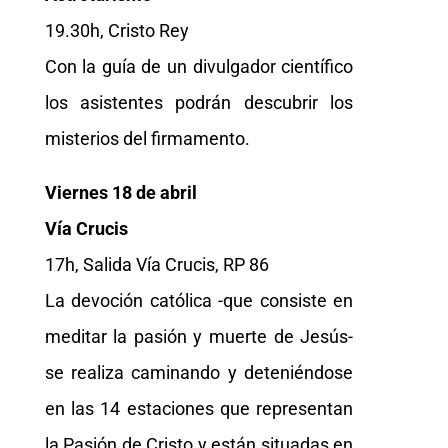
19.30h, Cristo Rey
Con la guía de un divulgador científico
los asistentes podrán descubrir los
misterios del firmamento.
Viernes 18 de abril
Vía Crucis
17h, Salida Vía Crucis, RP 86
La devoción católica -que consiste en
meditar la pasión y muerte de Jesús-
se realiza caminando y deteniéndose
en las 14 estaciones que representan
la Pasión de Cristo y están situadas en