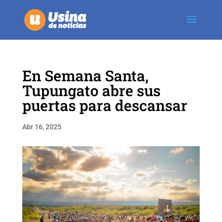
En Semana Santa,
Tupungato abre sus
puertas para descansar
Abr 16, 2025