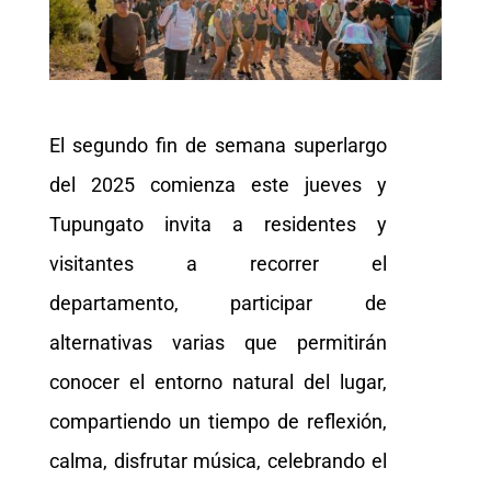
El segundo fin de semana superlargo
del 2025 comienza este jueves y
Tupungato invita a residentes y
visitantes a recorrer el
departamento, participar de
alternativas varias que permitirán
conocer el entorno natural del lugar,
compartiendo un tiempo de reflexión,
calma, disfrutar música, celebrando el