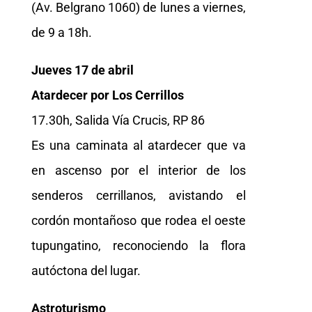
(Av. Belgrano 1060) de lunes a viernes,
de 9 a 18h.
Jueves 17 de abril
Atardecer por Los Cerrillos
17.30h, Salida Vía Crucis, RP 86
Es una caminata al atardecer que va
en ascenso por el interior de los
senderos cerrillanos, avistando el
cordón montañoso que rodea el oeste
tupungatino, reconociendo la flora
autóctona del lugar.
Astroturismo