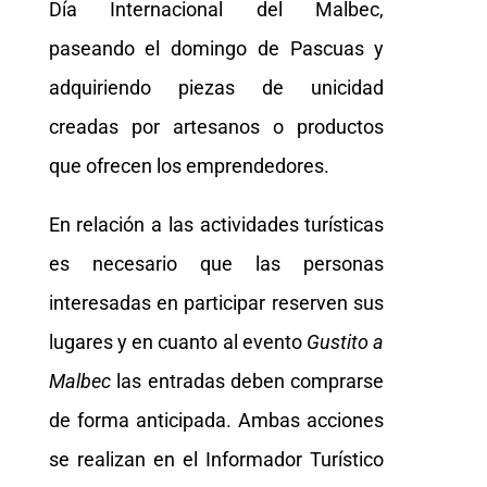
Día Internacional del Malbec,
paseando el domingo de Pascuas y
adquiriendo piezas de unicidad
creadas por artesanos o productos
que ofrecen los emprendedores.
En relación a las actividades turísticas
es necesario que las personas
interesadas en participar reserven sus
lugares y en cuanto al evento
Gustito a
Malbec
las entradas deben comprarse
de forma anticipada. Ambas acciones
se realizan en el Informador Turístico