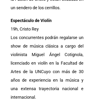
un sendero de los cerrillos.
Espectáculo de Violín
19h, Cristo Rey
Los concurrentes podrán regalarse un
show de música clásica a cargo del
violinista Miguel Ángel Cotignola,
licenciado en violín en la Facultad de
Artes de la UNCuyo con más de 30
años de experiencia en la música y
una extensa trayectoria nacional e
internacional.