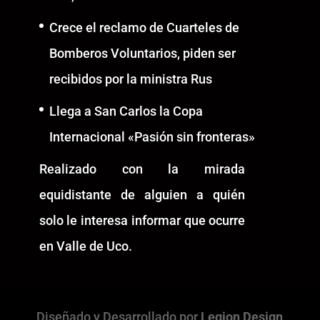
Crece el reclamo de Cuarteles de
Bomberos Voluntarios, piden ser
recibidos por la ministra Rus
Llega a San Carlos la Copa
Internacional «Pasión sin fronteras»
Realizado con la mirada
equidistante de alguien a quién
solo le interesa informar que ocurre
en Valle de Uco.
Diseñado y Desarrollado por
Legion Design