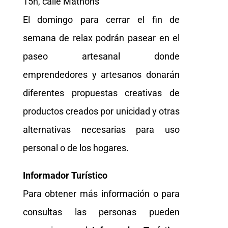
15h, calle Mathons
El domingo para cerrar el fin de
semana de relax podrán pasear en el
paseo artesanal donde
emprendedores y artesanos donarán
diferentes propuestas creativas de
productos creados por unicidad y otras
alternativas necesarias para uso
personal o de los hogares.
Informador Turístico
Para obtener más información o para
consultas las personas pueden